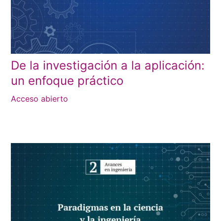
De la investigación a la aplicación:
un enfoque práctico
Acceso abierto