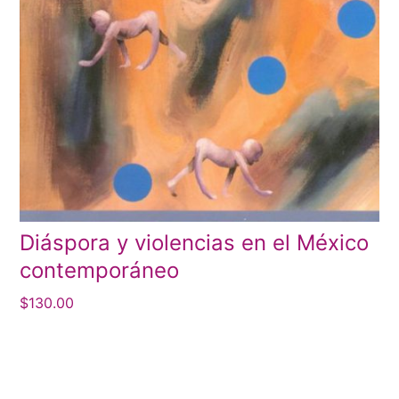
Diáspora y violencias en el México
contemporáneo
$
130.00