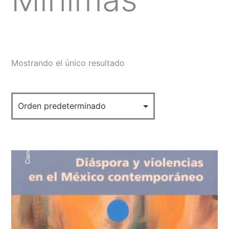
Mostrando el único resultado