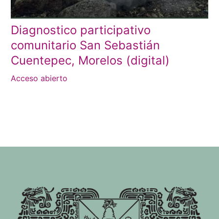
Diagnostico participativo
comunitario San Sebastián
Cuentepec, Morelos (digital)
Acceso abierto