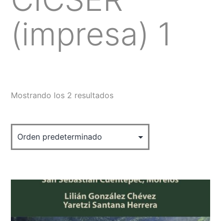
(impresa) 1
Mostrando los 2 resultados