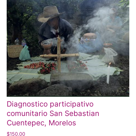
Diagnostico participativo
comunitario San Sebastian
Cuentepec, Morelos
$
150.00