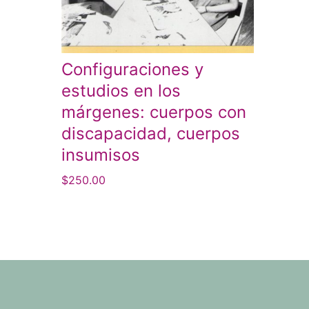
Configuraciones y
estudios en los
márgenes: cuerpos con
discapacidad, cuerpos
insumisos
$
250.00