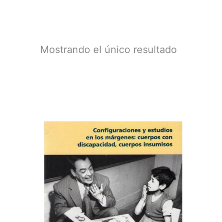
Mostrando el único resultado