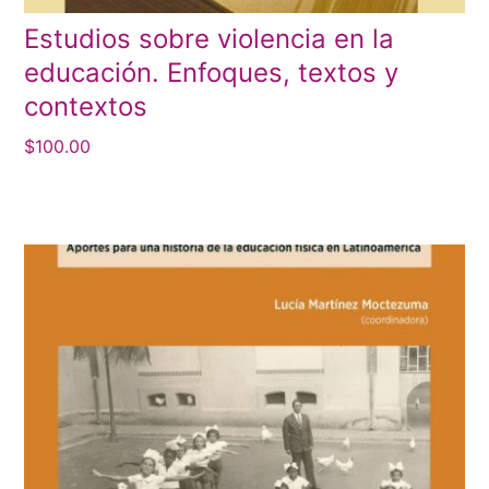
Estudios sobre violencia en la
educación. Enfoques, textos y
contextos
$
100.00