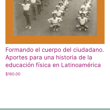
Formando el cuerpo del ciudadano.
Aportes para una historia de la
educación física en Latinoamérica
$
160.00