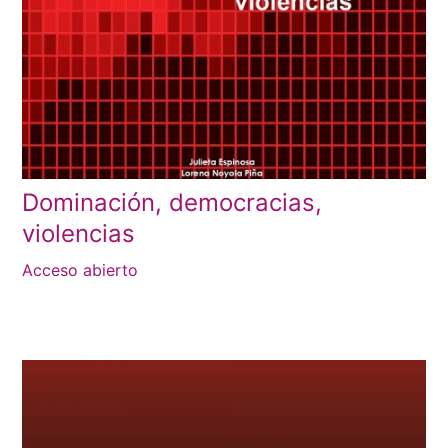
Dominación, democracias,
violencias
Acceso abierto