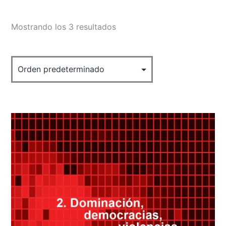
Mostrando los 3 resultados