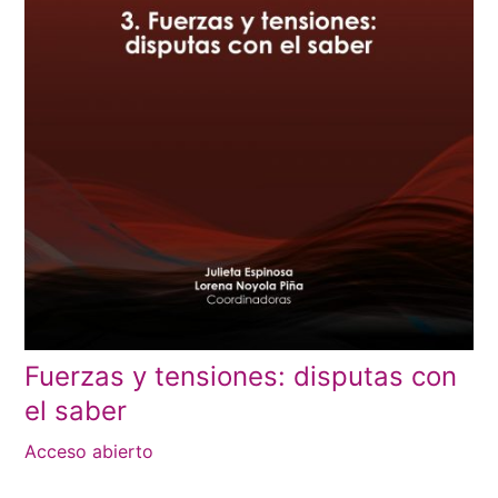
Fuerzas y tensiones: disputas con
el saber
Acceso abierto