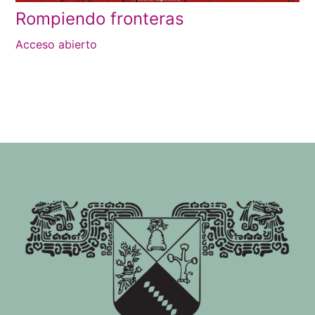
Rompiendo fronteras
Acceso abierto