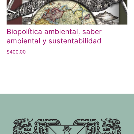
Biopolítica ambiental, saber
ambiental y sustentabilidad
$
400.00