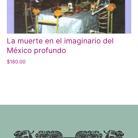
La muerte en el imaginario del
México profundo
$
180.00