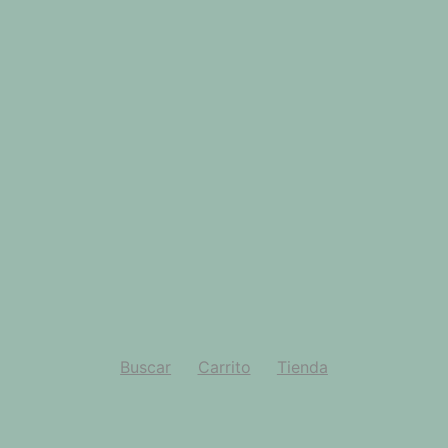
Buscar
Carrito
Tienda