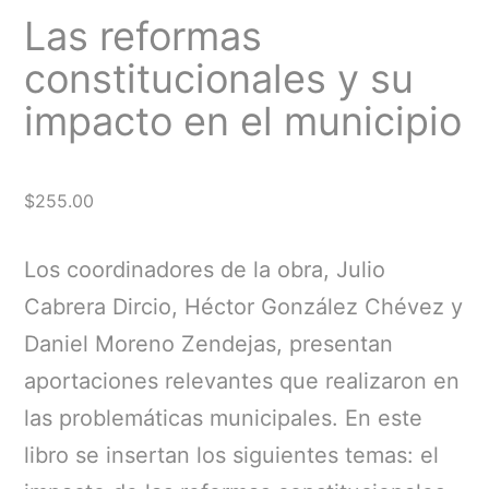
Las reformas
constitucionales y su
impacto en el municipio
$
255.00
Los coordinadores de la obra, Julio
Cabrera Dircio, Héctor González Chévez y
Daniel Moreno Zendejas, presentan
aportaciones relevantes que realizaron en
las problemáticas municipales. En este
libro se insertan los siguientes temas: el