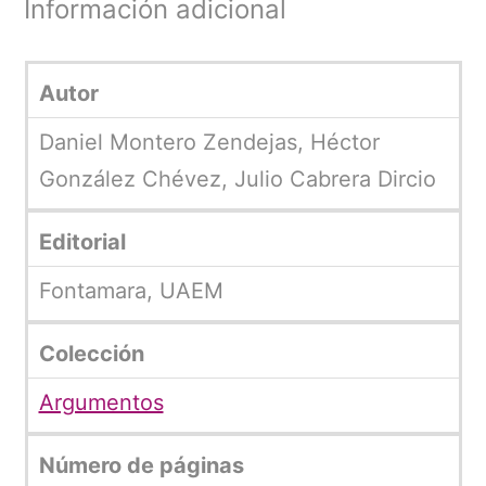
Información adicional
Autor
Daniel Montero Zendejas, Héctor
González Chévez, Julio Cabrera Dircio
Editorial
Fontamara, UAEM
Colección
Argumentos
Número de páginas