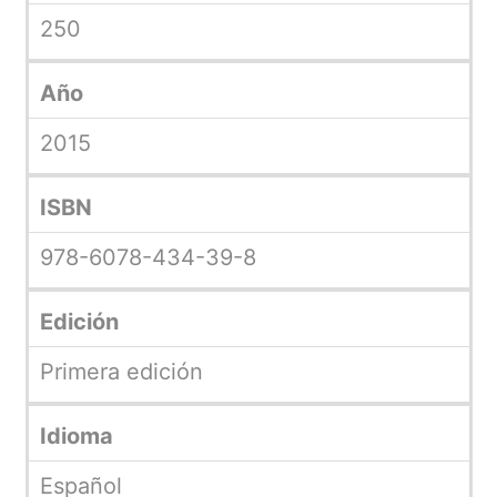
250
Año
2015
ISBN
978-6078-434-39-8
Edición
Primera edición
Idioma
Español