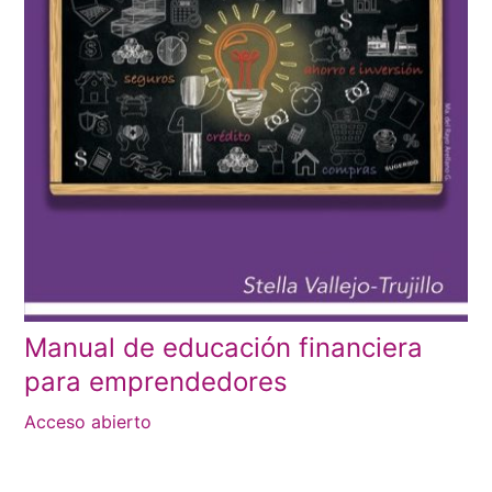
Manual de educación financiera
para emprendedores
Acceso abierto