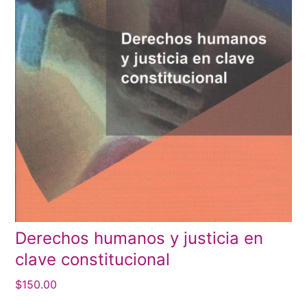
Derechos humanos y justicia en
clave constitucional
$
150.00