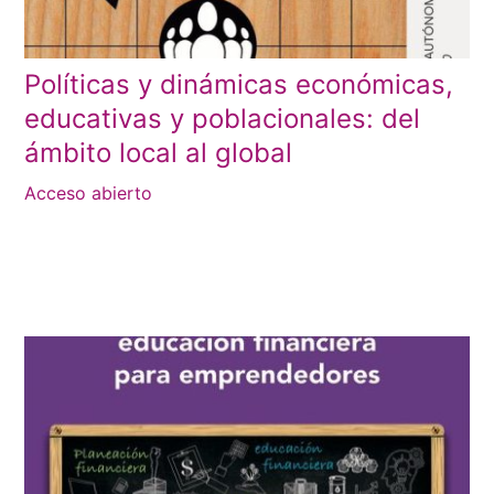
Políticas y dinámicas económicas,
educativas y poblacionales: del
ámbito local al global
Acceso abierto