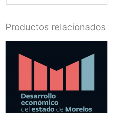
Productos relacionados