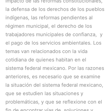
impacto de las reformas constitucionales,
la defensa de los derechos de los pueblos
indígenas, las reformas pendientes al
régimen municipal, el derecho de los
trabajadores municipales de confianza, y
el pago de los servicios ambientales. Los
temas van relacionados con la vida
cotidiana de quienes habitan en el
sistema federal mexicano. Por las razones
anteriores, es necesario que se examine
la situación del sistema federal mexicano,
que se estudien las situaciones y
problemáticas, y que se reflexione con el
fin de encontrar vías de soluciones y