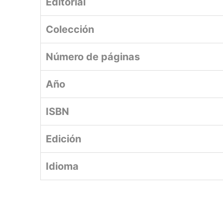
Editorial
Colección
Número de páginas
Año
ISBN
Edición
Idioma