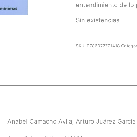
entendimiento de lo 
Sin existencias
SKU:
9786077771418
Categor
Anabel Camacho Avila, Arturo Juárez García