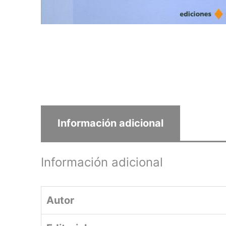
Información adicional
Información adicional
Autor