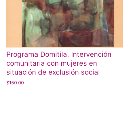
Programa Domitila. Intervención
comunitaria con mujeres en
situación de exclusión social
$
150.00