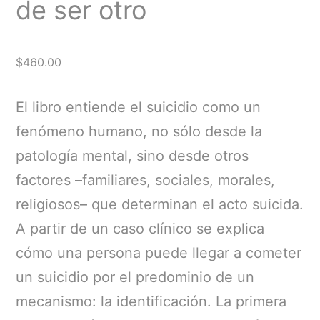
de ser otro
$
460.00
El libro entiende el suicidio como un
fenómeno humano, no sólo desde la
patología mental, sino desde otros
factores –familiares, sociales, morales,
religiosos– que determinan el acto suicida.
A partir de un caso clínico se explica
cómo una persona puede llegar a cometer
un suicidio por el predominio de un
mecanismo: la identificación. La primera