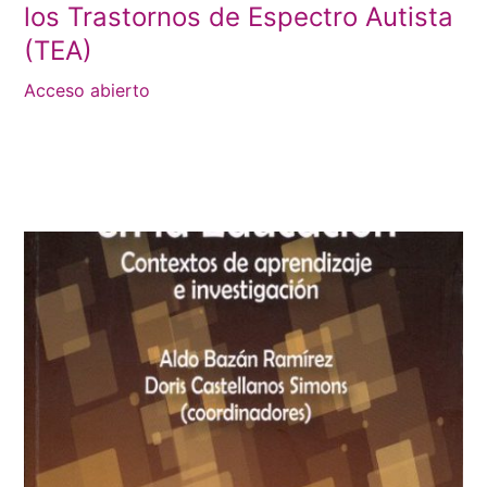
los Trastornos de Espectro Autista
(TEA)
Acceso abierto