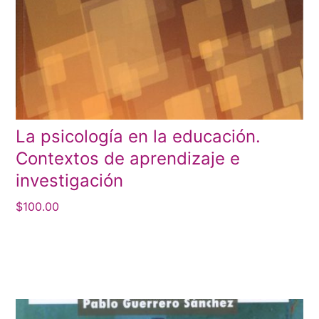
La psicología en la educación.
Contextos de aprendizaje e
investigación
$
100.00