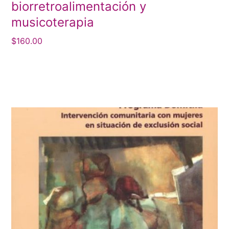
biorretroalimentación y
musicoterapia
$
160.00