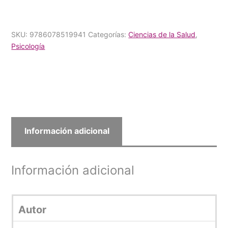
SKU:
9786078519941
Categorías:
Ciencias de la Salud
,
Psicología
Información adicional
Información adicional
Autor