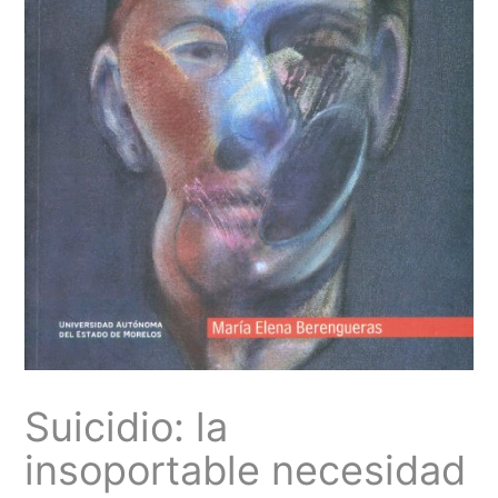
Suicidio: la
insoportable necesidad