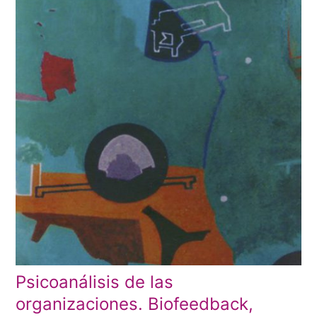
Psicoanálisis de las
organizaciones. Biofeedback,