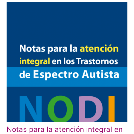
Notas para la atención integral en