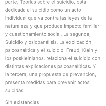
parte, Teorías sobre el suicidio, está
dedicada al suicidio como un acto
individual que va contra las leyes de la
naturaleza y que produce impacto familiar
y cuestionamiento social. La segunda,
Suicidio y psicoanálisis. La explicación
psicoanalítica y el suicidio: Freud, Klein y
los poskleinianos, relaciona el suicidio con
distintas explicaciones psicoanalíticas. Y
la tercera, una propuesta de prevención,
presenta medidas para prevenir actos
suicidas.
Sin existencias