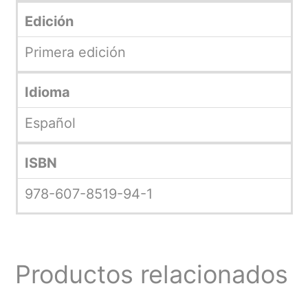
Edición
Primera edición
Idioma
Español
ISBN
978-607-8519-94-1
Productos relacionados