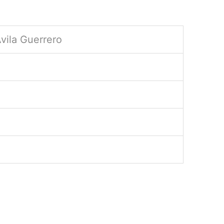
vila Guerrero