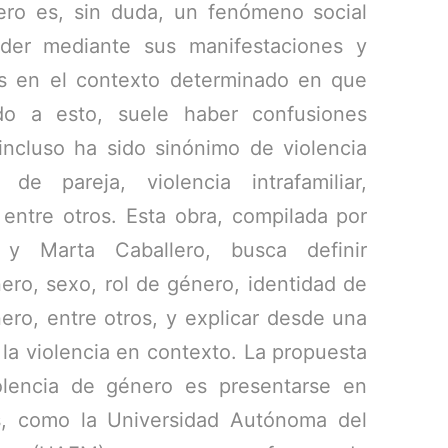
ero es, sin duda, un fenómeno social
der mediante sus manifestaciones y
s en el contexto determinado en que
ido a esto, suele haber confusiones
incluso ha sido sinónimo de violencia
 de pareja, violencia intrafamiliar,
 entre otros. Esta obra, compilada por
 y Marta Caballero, busca definir
ro, sexo, rol de género, identidad de
ero, entre otros, y explicar desde una
 la violencia en contexto. La propuesta
olencia de género es presentarse en
s, como la Universidad Autónoma del