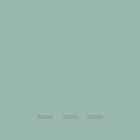
Buscar
Carrito
Tienda