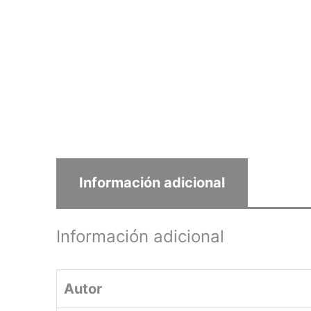
Información adicional
Información adicional
Autor