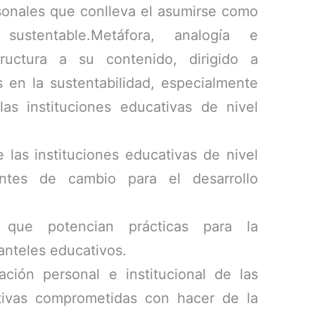
rsonales que conlleva el asumirse como
 sustentable.Metáfora, analogía e
tructura a su contenido, dirigido a
 en la sustentabilidad, especialmente
as instituciones educativas de nivel
e las instituciones educativas de nivel
ntes de cambio para el desarrollo
 que potencian prácticas para la
anteles educativos.
ación personal e institucional de las
ivas comprometidas con hacer de la