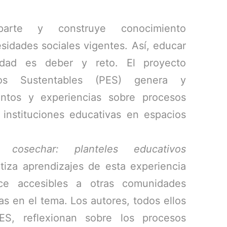
arte y construye conocimiento
idades sociales vigentes. Así, educar
lidad es deber y reto. El proyecto
ivos Sustentables (PES) genera y
ntos y experiencias sobre procesos
 instituciones educativas en espacios
cosechar: planteles educativos
tiza aprendizajes de esta experiencia
ace accesibles a otras comunidades
as en el tema. Los autores, todos ellos
PES, reflexionan sobre los procesos