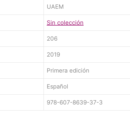
UAEM
Sin colección
206
2019
Primera edición
Español
978-607-8639-37-3