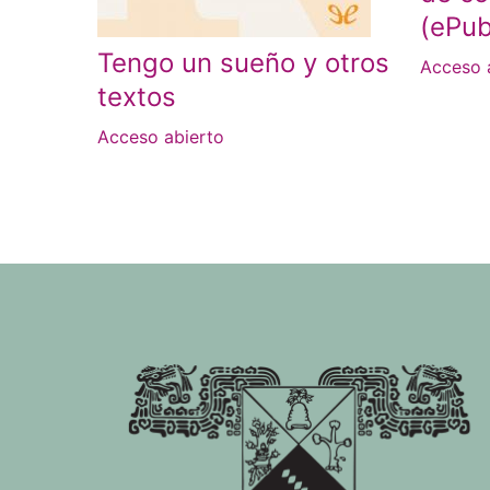
(ePub
Tengo un sueño y otros
Acceso 
textos
Acceso abierto