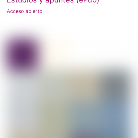
Acceso abierto