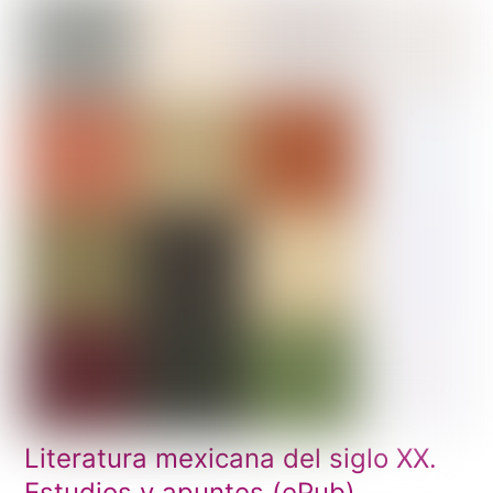
Literatura mexicana del siglo XX.
Estudios y apuntes (ePub)