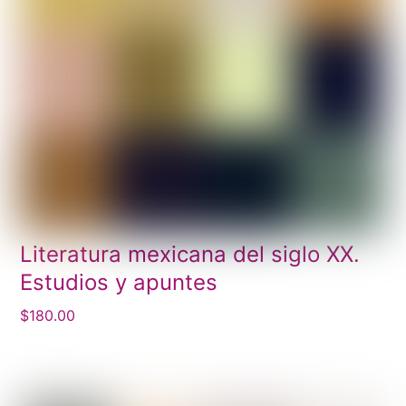
Literatura mexicana del siglo XX.
Estudios y apuntes
$
180.00