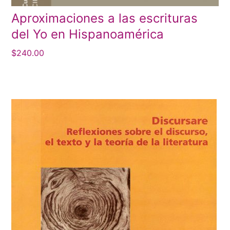
Aproximaciones a las escrituras
del Yo en Hispanoamérica
$
240.00