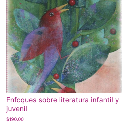
Enfoques sobre literatura infantil y
juvenil
$
190.00