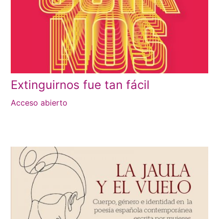
Extinguirnos fue tan fácil
Acceso abierto