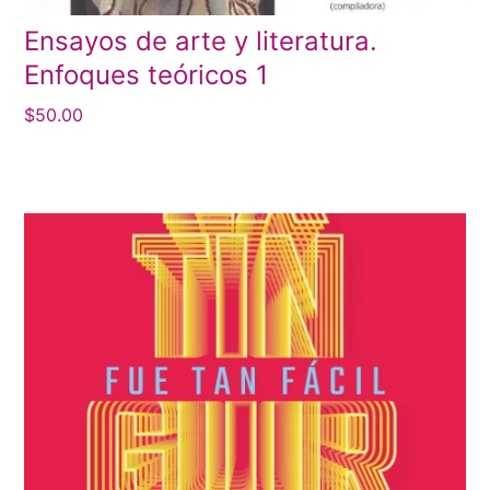
Ensayos de arte y literatura.
Enfoques teóricos 1
$
50.00