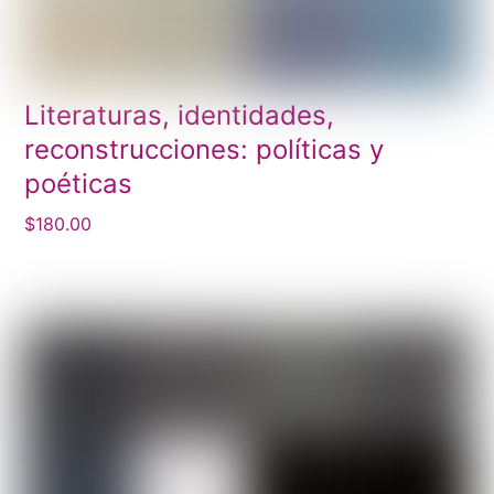
Literaturas, identidades,
reconstrucciones: políticas y
poéticas
$
180.00