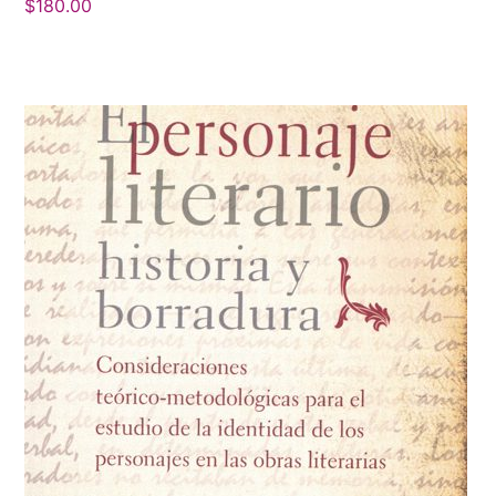
$
180.00