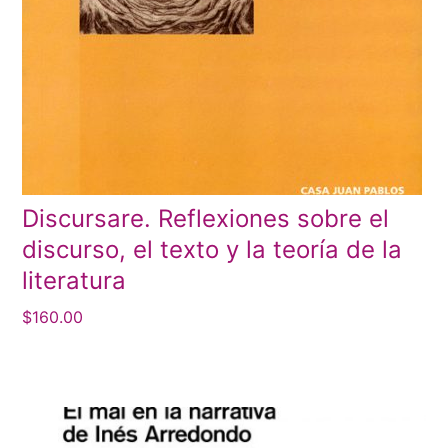
Discursare. Reflexiones sobre el
discurso, el texto y la teoría de la
literatura
$
160.00