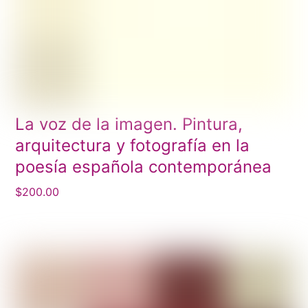
La voz de la imagen. Pintura,
arquitectura y fotografía en la
poesía española contemporánea
$
200.00