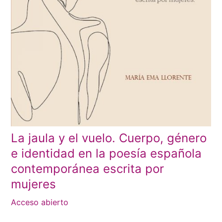
La jaula y el vuelo. Cuerpo, género
e identidad en la poesía española
contemporánea escrita por
mujeres
Acceso abierto