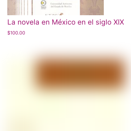
La novela en México en el siglo XIX
$
100.00