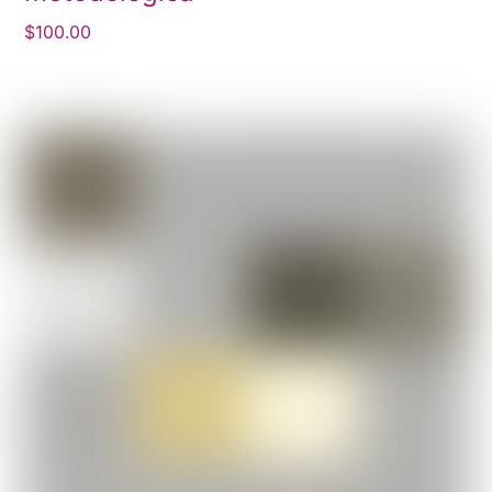
$
100.00