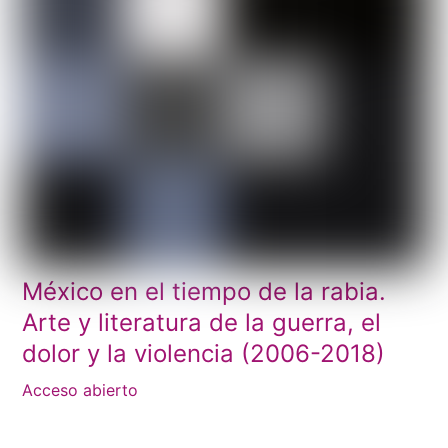
México en el tiempo de la rabia.
Arte y literatura de la guerra, el
dolor y la violencia (2006-2018)
Acceso abierto