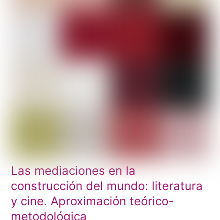
Las mediaciones en la
construcción del mundo: literatura
y cine. Aproximación teórico-
metodológica