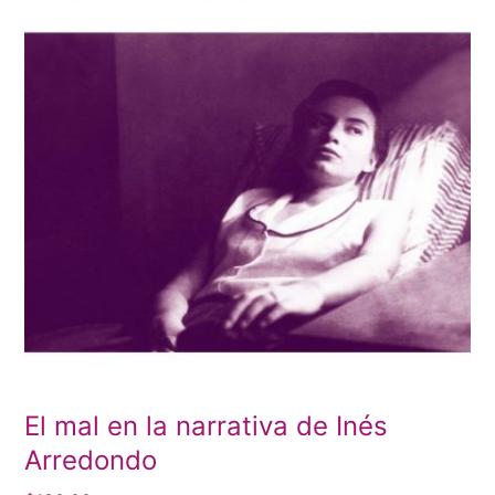
El mal en la narrativa de Inés
Arredondo