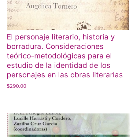
El personaje literario, historia y
borradura. Consideraciones
teórico-metodológicas para el
estudio de la identidad de los
personajes en las obras literarias
$
290.00