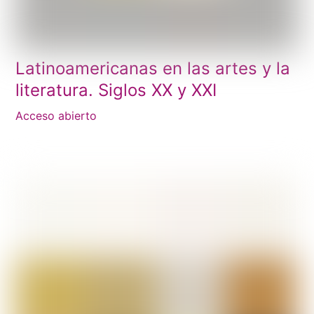
Latinoamericanas en las artes y la
literatura. Siglos XX y XXI
Acceso abierto