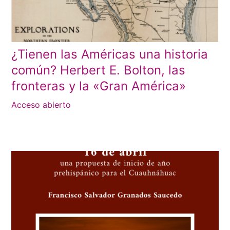
¿Tienen las Américas una historia
común? Herbert E. Bolton, las
fronteras y la «Gran América»
Acceso abierto