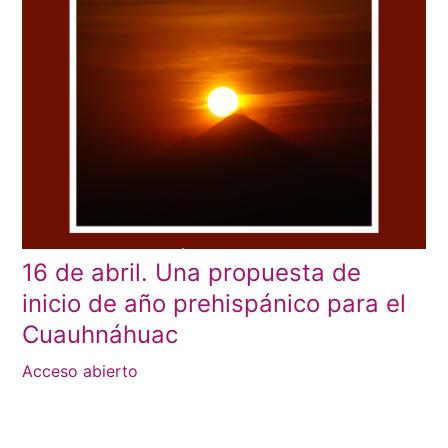
16 de abril. Una propuesta de
inicio de año prehispánico para el
Cuauhnáhuac
Acceso abierto