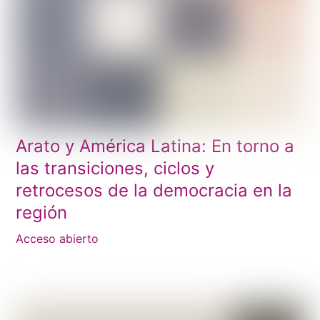
Arato y América Latina: En torno a
las transiciones, ciclos y
retrocesos de la democracia en la
región
Acceso abierto