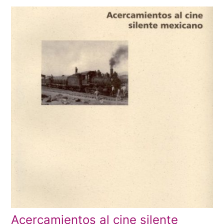
Acercamientos al cine silente