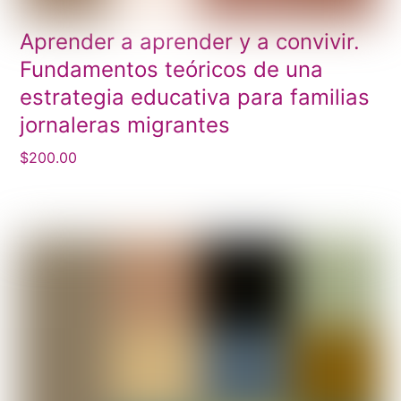
Aprender a aprender y a convivir.
Fundamentos teóricos de una
estrategia educativa para familias
jornaleras migrantes
$
200.00