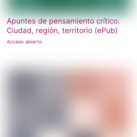
Apuntes de pensamiento crítico.
Ciudad, región, territorio (ePub)
Acceso abierto