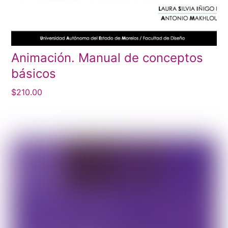
Animación. Manual de conceptos
básicos
$
210.00