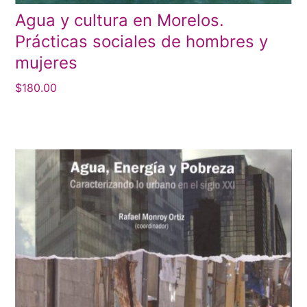
Agua y cultura en Morelos.
Prácticas sociales de hombres y
mujeres
$
180.00