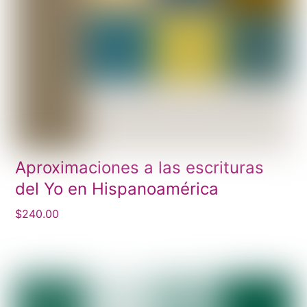
Aproximaciones a las escrituras
del Yo en Hispanoamérica
$
240.00