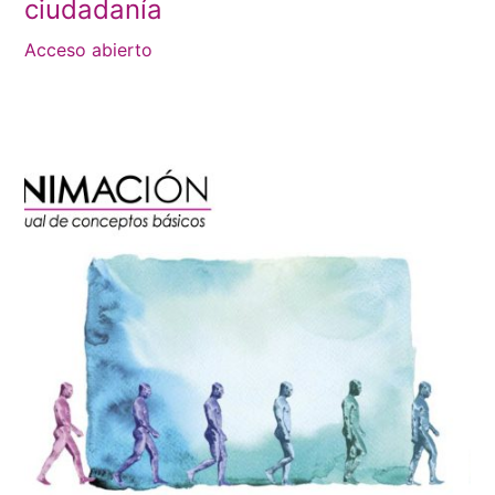
ciudadanía
Acceso abierto