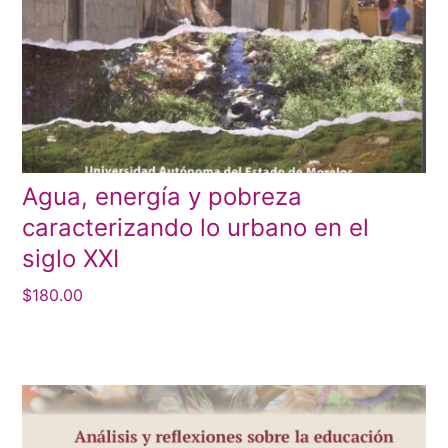
Agua, energía y pobreza
caracterizando lo urbano en el
siglo XXI
$
180.00