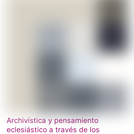
Archivística y pensamiento
eclesiástico a través de los