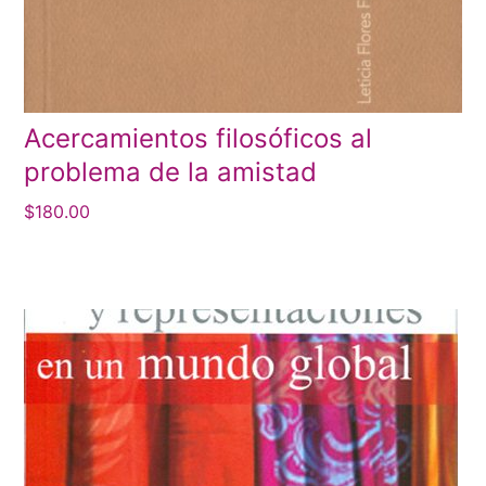
Acercamientos filosóficos al
problema de la amistad
$
180.00