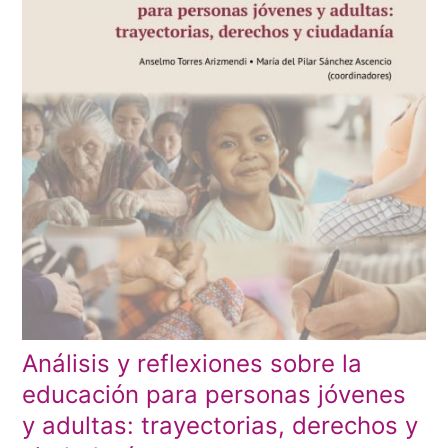
Análisis y reflexiones sobre la
educación para personas jóvenes
y adultas: trayectorias, derechos y