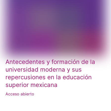
Antecedentes y formación de la
universidad moderna y sus
repercusiones en la educación
superior mexicana
Acceso abierto