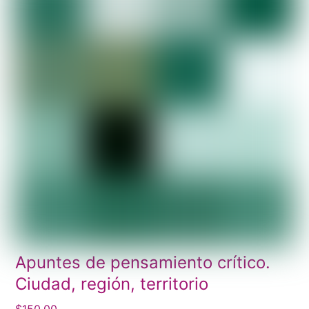
Apuntes de pensamiento crítico.
Ciudad, región, territorio