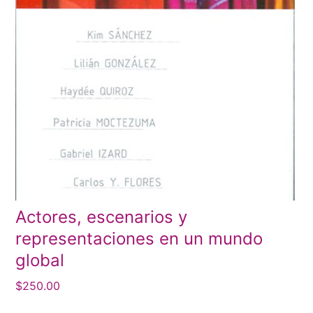
Actores, escenarios y
representaciones en un mundo
global
$
250.00