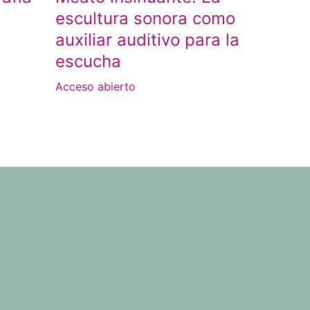
escultura sonora como
auxiliar auditivo para la
escucha
Acceso abierto