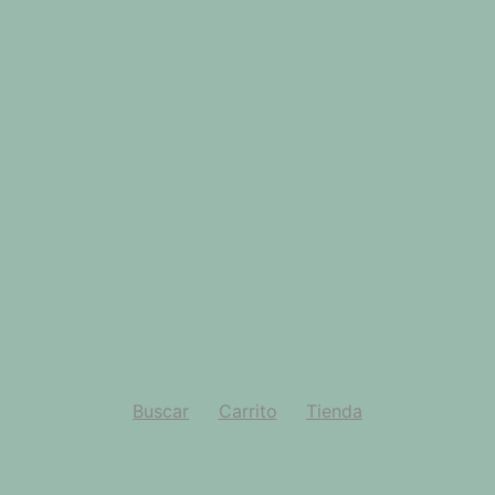
Buscar
Carrito
Tienda