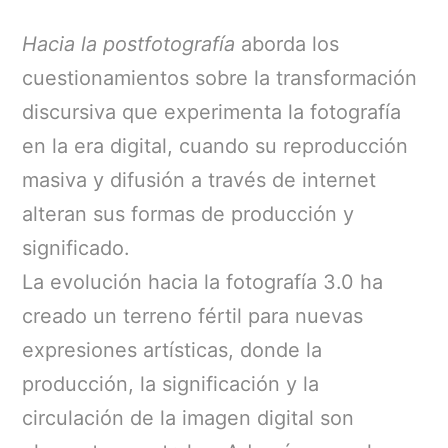
Hacia la postfotografía
aborda los
cuestionamientos sobre la transformación
discursiva que experimenta la fotografía
en la era digital, cuando su reproducción
masiva y difusión a través de internet
alteran sus formas de producción y
significado.
La evolución hacia la fotografía 3.0 ha
creado un terreno fértil para nuevas
expresiones artísticas, donde la
producción, la significación y la
circulación de la imagen digital son