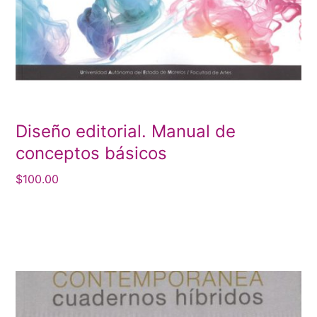
Diseño editorial. Manual de
conceptos básicos
$
100.00