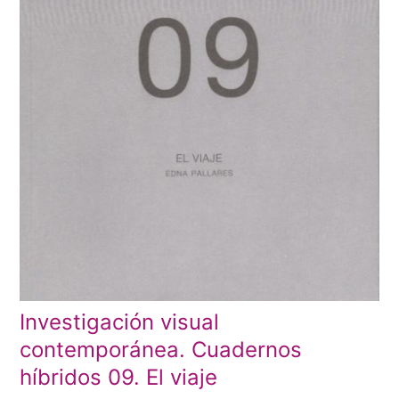
Investigación visual
contemporánea. Cuadernos
híbridos 09. El viaje