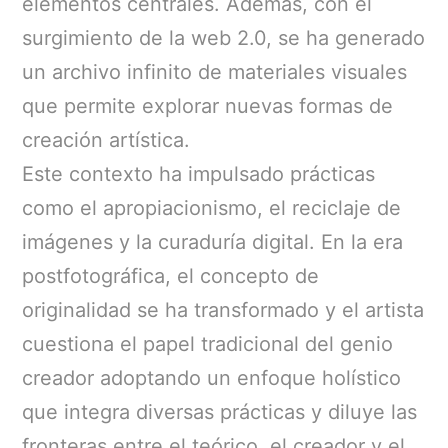
elementos centrales. Además, con el
surgimiento de la web 2.0, se ha generado
un archivo infinito de materiales visuales
que permite explorar nuevas formas de
creación artística.
Este contexto ha impulsado prácticas
como el apropiacionismo, el reciclaje de
imágenes y la curaduría digital. En la era
postfotográfica, el concepto de
originalidad se ha transformado y el artista
cuestiona el papel tradicional del genio
creador adoptando un enfoque holístico
que integra diversas prácticas y diluye las
fronteras entre el teórico, el creador y el