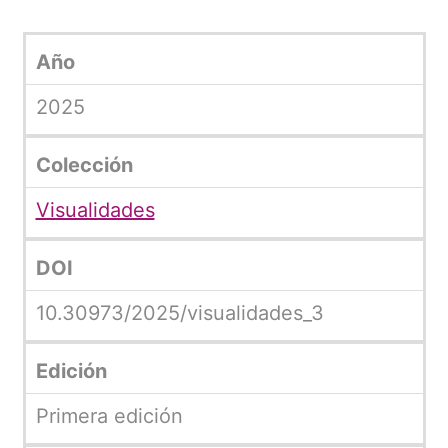
Año
2025
Colección
Visualidades
DOI
10.30973/2025/visualidades_3
Edición
Primera edición