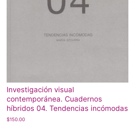
Investigación visual
contemporánea. Cuadernos
híbridos 04. Tendencias incómodas
$
150.00