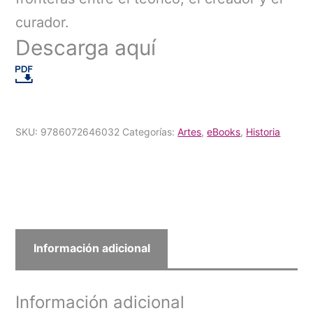
curador.
Descarga aquí
SKU:
9786072646032
Categorías:
Artes
,
eBooks
,
Historia
Información adicional
Información adicional