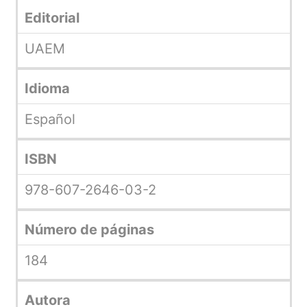
Editorial
UAEM
Idioma
Español
ISBN
978-607-2646-03-2
Número de páginas
184
Autora