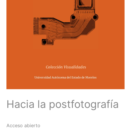
Hacia la postfotografía
Acceso abierto