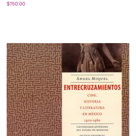
$
150.00