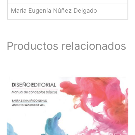
María Eugenia Núñez Delgado
Productos relacionados