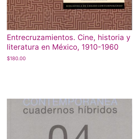
Entrecruzamientos. Cine, historia y
literatura en México, 1910-1960
$
180.00