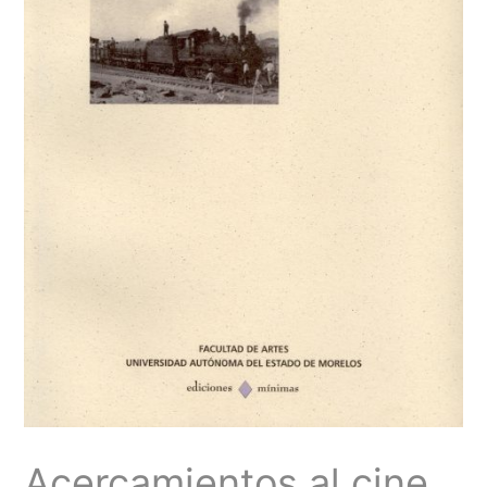
Acercamientos al cine