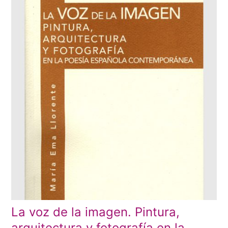
La voz de la imagen. Pintura,
arquitectura y fotografía en la