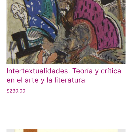
Intertextualidades. Teoría y crítica
en el arte y la literatura
$
230.00