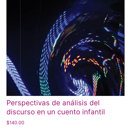
Perspectivas de análisis del
discurso en un cuento infantil
$
140.00