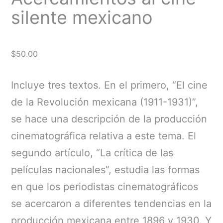
silente mexicano
$
50.00
Incluye tres textos. En el primero, “El cine
de la Revolución mexicana (1911-1931)”,
se hace una descripción de la producción
cinematográfica relativa a este tema. El
segundo artículo, “La crítica de las
películas nacionales”, estudia las formas
en que los periodistas cinematográficos
se acercaron a diferentes tendencias en la
producción mexicana entre 1896 y 1930. Y