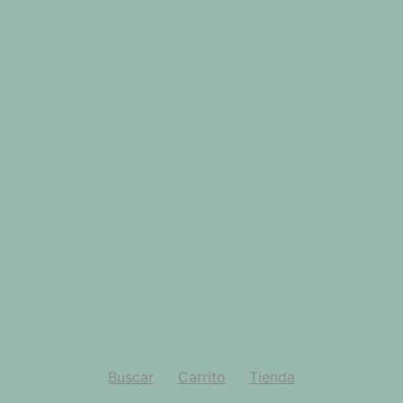
Buscar
Carrito
Tienda