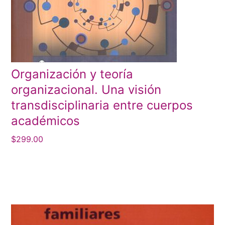
Organización y teoría
organizacional. Una visión
transdisciplinaria entre cuerpos
académicos
$
299.00