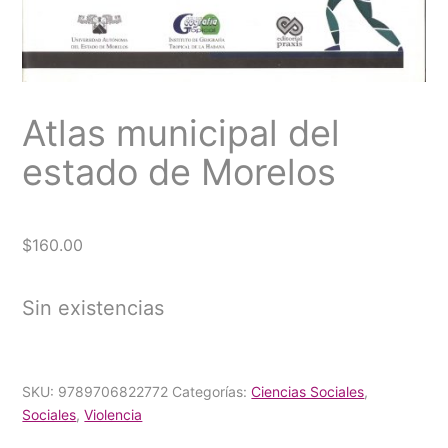
Atlas municipal del
estado de Morelos
$
160.00
Sin existencias
SKU:
9789706822772
Categorías:
Ciencias Sociales
,
Sociales
,
Violencia