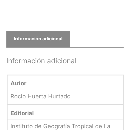
Información adicional
Información adicional
Autor
Rocio Huerta Hurtado
Editorial
Instituto de Geografía Tropical de La