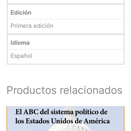
Edición
Primera edición
Idioma
Español
Productos relacionados