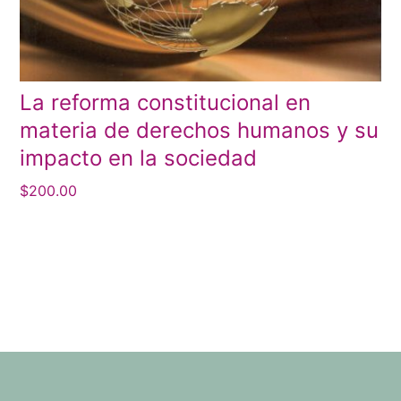
La reforma constitucional en
materia de derechos humanos y su
impacto en la sociedad
$
200.00