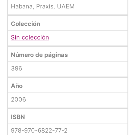
Habana, Praxis, UAEM
Colección
Sin colección
Número de páginas
396
Año
2006
ISBN
978-970-6822-77-2