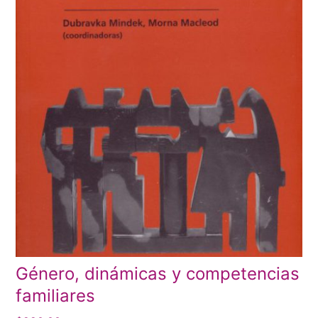
Género, dinámicas y competencias
familiares