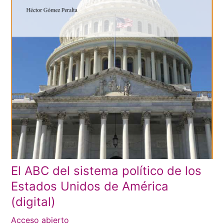
El ABC del sistema político de los
Estados Unidos de América
(digital)
Acceso abierto