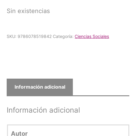
Sin existencias
SKU:
9786078519842
Categoría:
Ciencias Sociales
Información adicional
Información adicional
Autor