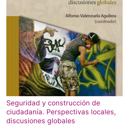
Seguridad y construcción de
ciudadanía. Perspectivas locales,
discusiones globales