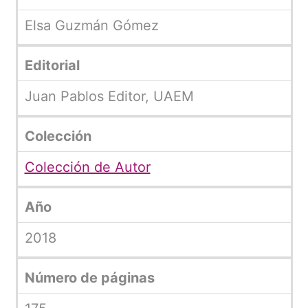
Elsa Guzmán Gómez
Editorial
Juan Pablos Editor, UAEM
Colección
Colección de Autor
Año
2018
Número de páginas