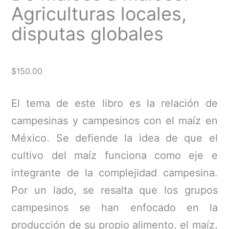
Agriculturas locales,
disputas globales
$
150.00
El tema de este libro es la relación de
campesinas y campesinos con el maíz en
México. Se defiende la idea de que el
cultivo del maíz funciona como eje e
integrante de la complejidad campesina.
Por un lado, se resalta que los grupos
campesinos se han enfocado en la
producción de su propio alimento, el maíz,