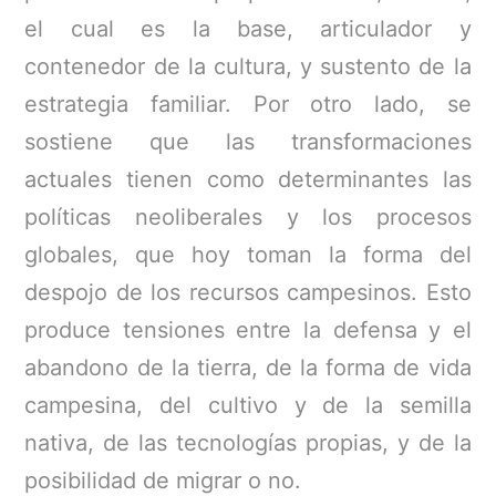
el cual es la base, articulador y
contenedor de la cultura, y sustento de la
estrategia familiar. Por otro lado, se
sostiene que las transformaciones
actuales tienen como determinantes las
políticas neoliberales y los procesos
globales, que hoy toman la forma del
despojo de los recursos campesinos. Esto
produce tensiones entre la defensa y el
abandono de la tierra, de la forma de vida
campesina, del cultivo y de la semilla
nativa, de las tecnologías propias, y de la
posibilidad de migrar o no.