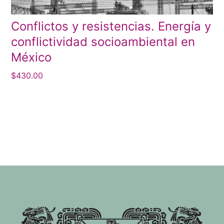
Conflictos y resistencias. Energía y
conflictividad socioambiental en
México
$
430.00