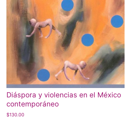
Diáspora y violencias en el México
contemporáneo
$
130.00