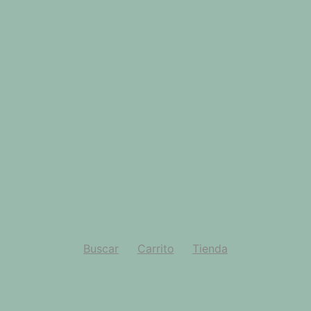
Buscar
Carrito
Tienda