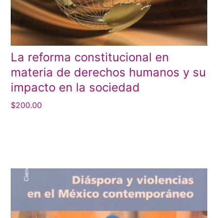
La reforma constitucional en
materia de derechos humanos y su
impacto en la sociedad
$
200.00