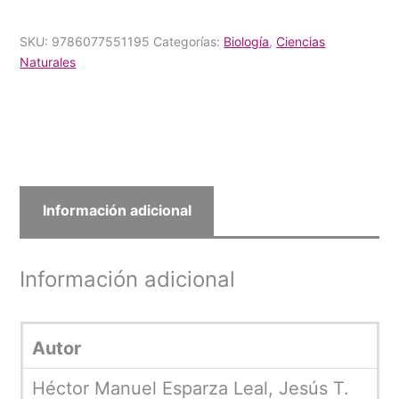
SKU:
9786077551195
Categorías:
Biología
,
Ciencias
Naturales
Información adicional
Información adicional
Autor
Héctor Manuel Esparza Leal, Jesús T.