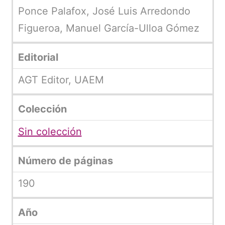
Ponce Palafox, José Luis Arredondo
Figueroa, Manuel García-Ulloa Gómez
Editorial
AGT Editor, UAEM
Colección
Sin colección
Número de páginas
190
Año