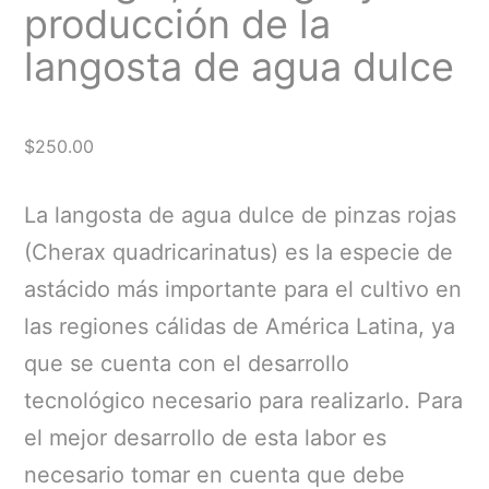
producción de la
langosta de agua dulce
$
250.00
La langosta de agua dulce de pinzas rojas
(Cherax quadricarinatus) es la especie de
astácido más importante para el cultivo en
las regiones cálidas de América Latina, ya
que se cuenta con el desarrollo
tecnológico necesario para realizarlo. Para
el mejor desarrollo de esta labor es
necesario tomar en cuenta que debe