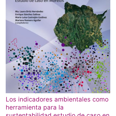
Los indicadores ambientales como
herramienta para la
sustentabilidad estudio de caso en