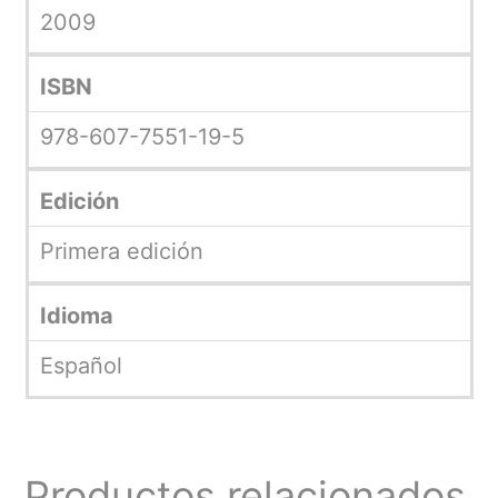
2009
ISBN
978-607-7551-19-5
Edición
Primera edición
Idioma
Español
Productos relacionados