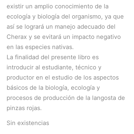
existir un amplio conocimiento de la
ecología y biología del organismo, ya que
así se logrará un manejo adecuado del
Cherax y se evitará un impacto negativo
en las especies nativas.
La finalidad del presente libro es
introducir al estudiante, técnico y
productor en el estudio de los aspectos
básicos de la biología, ecología y
procesos de producción de la langosta de
pinzas rojas.
Sin existencias