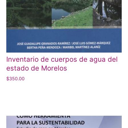
Inventario de cuerpos de agua del
estado de Morelos
$
350.00