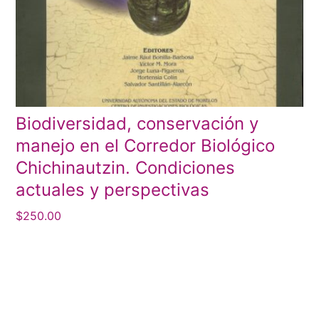
Biodiversidad, conservación y
manejo en el Corredor Biológico
Chichinautzin. Condiciones
actuales y perspectivas
$
250.00