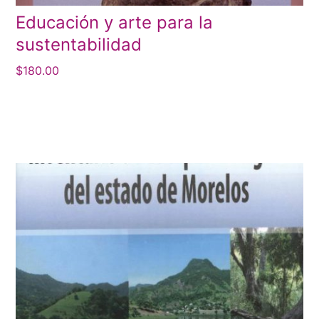
Educación y arte para la
sustentabilidad
$
180.00