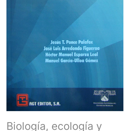
Biología, ecología y