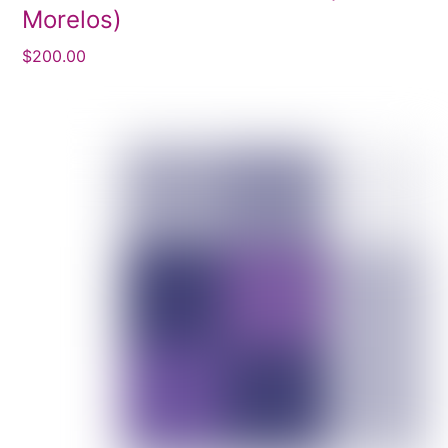
Morelos)
$
200.00