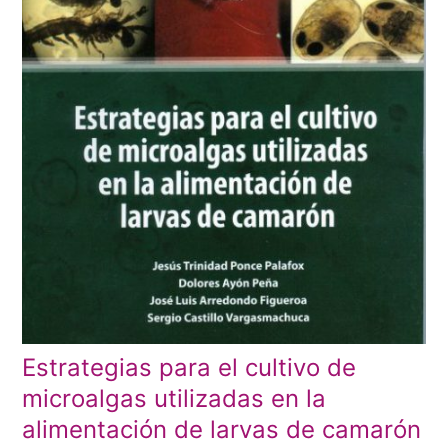
Estrategias para el cultivo de
microalgas utilizadas en la
alimentación de larvas de camarón