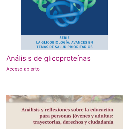
Análisis de glicoproteínas
Acceso abierto