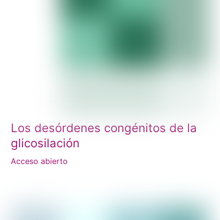
Los desórdenes congénitos de la
glicosilación
Acceso abierto