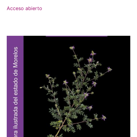
Acceso abierto