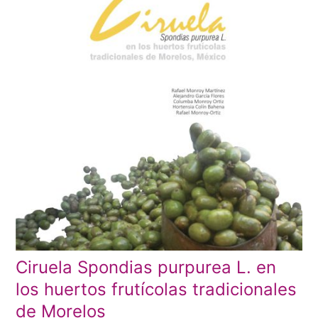
Ciruela Spondias purpurea L. en
los huertos frutícolas tradicionales
de Morelos