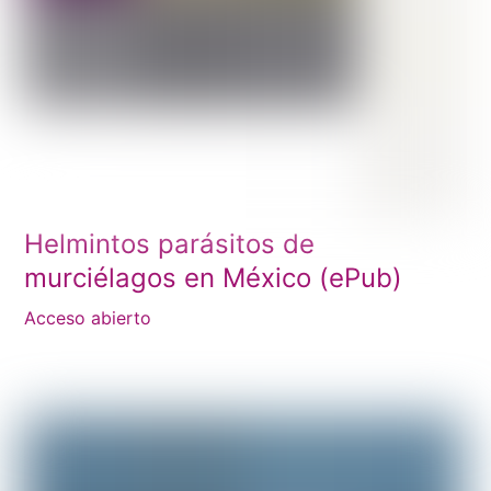
Helmintos parásitos de
murciélagos en México (ePub)
Acceso abierto