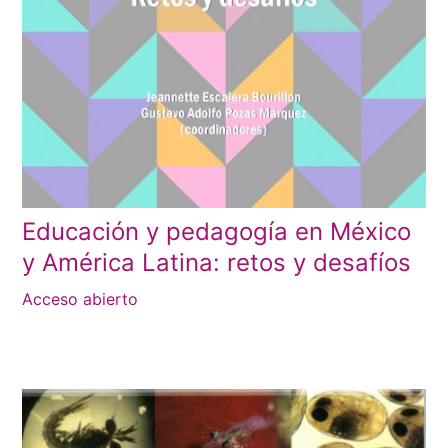
Educación y pedagogía en México
y América Latina: retos y desafíos
Acceso abierto