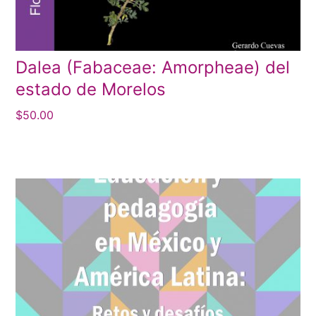
Dalea (Fabaceae: Amorpheae) del
estado de Morelos
$
50.00