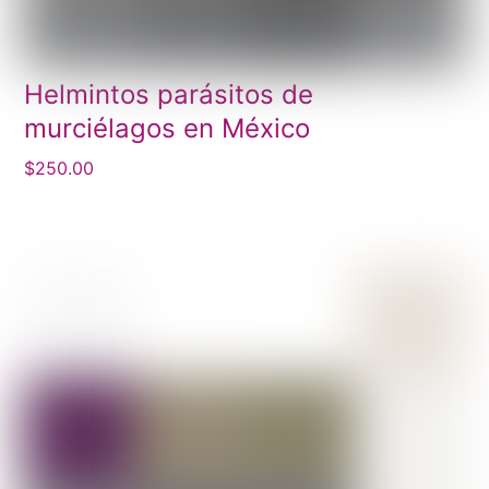
Helmintos parásitos de
murciélagos en México
$
250.00