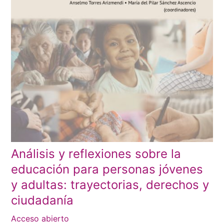
Análisis y reflexiones sobre la
educación para personas jóvenes
y adultas: trayectorias, derechos y
ciudadanía
Acceso abierto