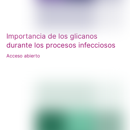
Importancia de los glicanos
durante los procesos infecciosos
Acceso abierto