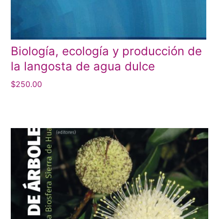
Biología, ecología y producción de
la langosta de agua dulce
$
250.00