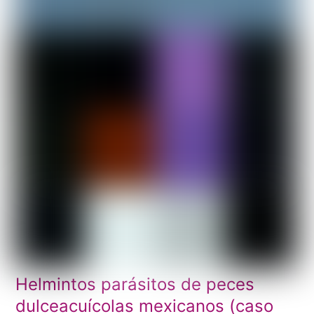
Helmintos parásitos de peces
dulceacuícolas mexicanos (caso