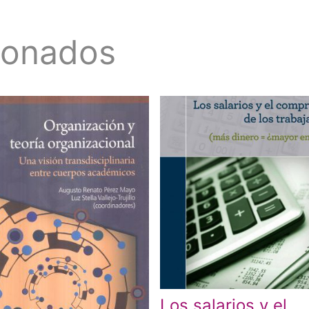
ionados
Los salarios y el