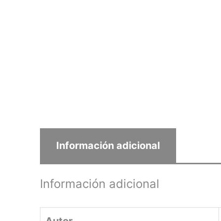
Información adicional
Información adicional