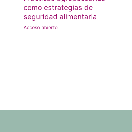
como estrategias de
seguridad alimentaria
Acceso abierto