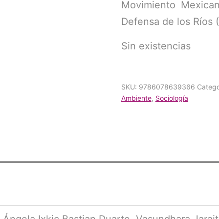
Movimiento Mexican
Defensa de los Ríos 
Sin existencias
SKU:
9786078639366
Catego
Ambiente
,
Sociología