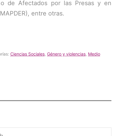
o de Afectados por las Presas y en
(MAPDER), entre otras.
rías:
Ciencias Sociales
,
Género y violencias
,
Medio