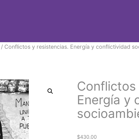
/ Conflictos y resistencias. Energía y conflictividad 
Conflictos 
Energía y c
socioambi
$
430.00