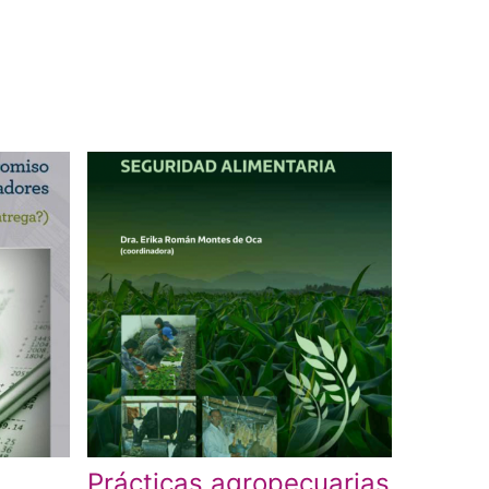
Prácticas agropecuarias