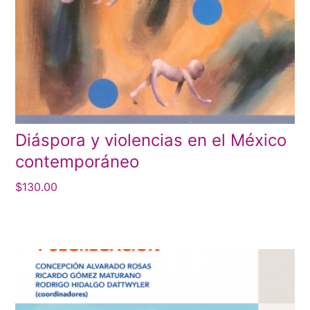
Diáspora y violencias en el México
contemporáneo
$
130.00