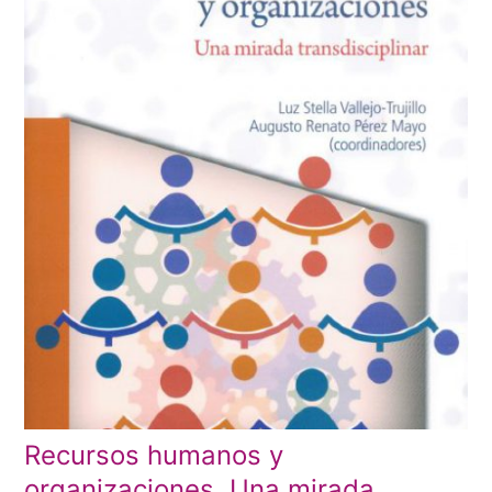
Recursos humanos y
organizaciones. Una mirada