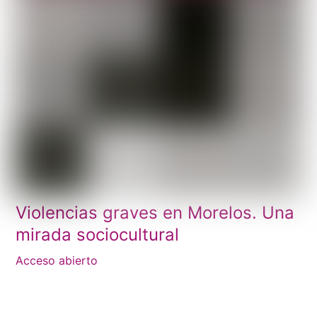
Violencias graves en Morelos. Una
mirada sociocultural
Acceso abierto