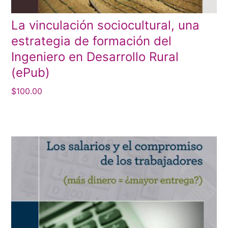
La vinculación sociocultural, una
estrategia de formación del
Ingeniero en Desarrollo Rural
(ePub)
$
100.00