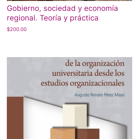
Gobierno, sociedad y economía
regional. Teoría y práctica
$
200.00