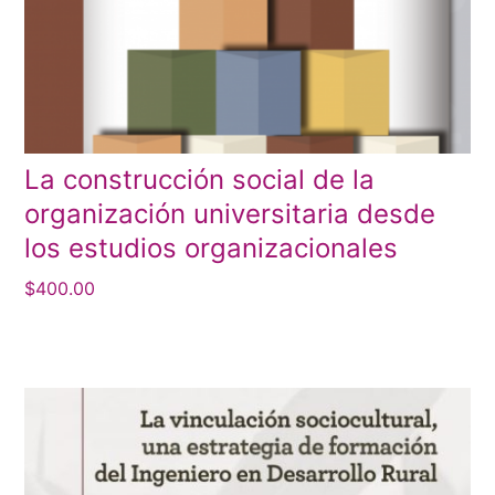
La construcción social de la
organización universitaria desde
los estudios organizacionales
$
400.00