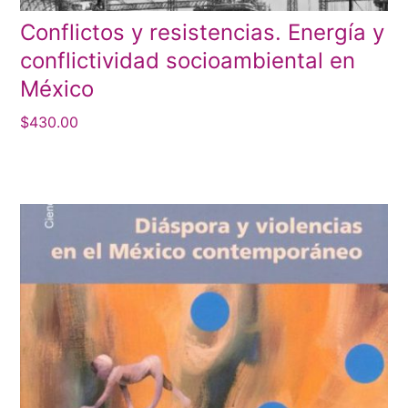
Conflictos y resistencias. Energía y
conflictividad socioambiental en
México
$
430.00