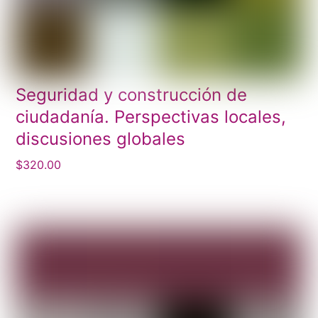
Seguridad y construcción de
ciudadanía. Perspectivas locales,
discusiones globales
$
320.00