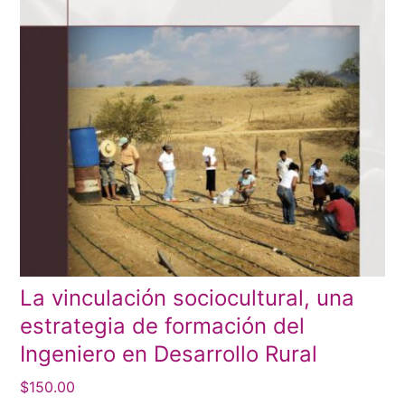
La vinculación sociocultural, una
estrategia de formación del
Ingeniero en Desarrollo Rural
$
150.00