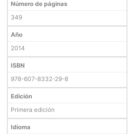
Número de páginas
349
Año
2014
ISBN
978-607-8332-29-8
Edición
Primera edición
Idioma