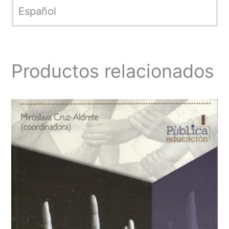
Español
Productos relacionados