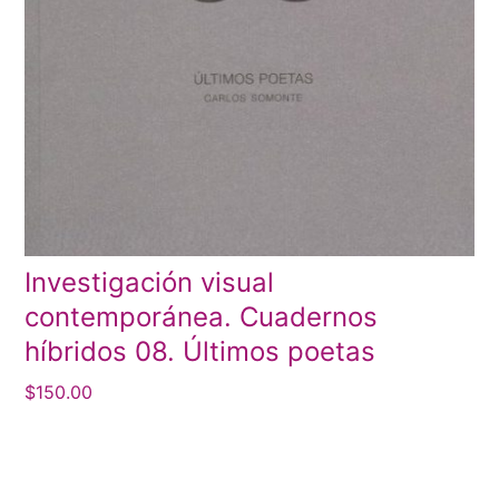
Investigación visual
contemporánea. Cuadernos
híbridos 08. Últimos poetas
$
150.00