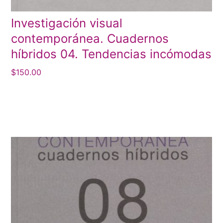
Investigación visual
contemporánea. Cuadernos
híbridos 04. Tendencias incómodas
$
150.00