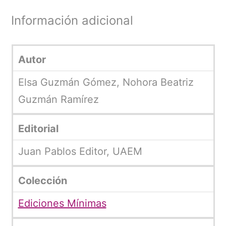
Información adicional
Autor
Elsa Guzmán Gómez, Nohora Beatriz
Guzmán Ramírez
Editorial
Juan Pablos Editor, UAEM
Colección
Ediciones Mínimas