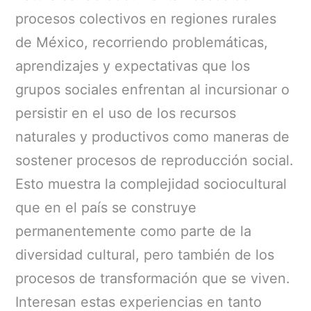
procesos colectivos en regiones rurales
de México, recorriendo problemáticas,
aprendizajes y expectativas que los
grupos sociales enfrentan al incursionar o
persistir en el uso de los recursos
naturales y productivos como maneras de
sostener procesos de reproducción social.
Esto muestra la complejidad sociocultural
que en el país se construye
permanentemente como parte de la
diversidad cultural, pero también de los
procesos de transformación que se viven.
Interesan estas experiencias en tanto