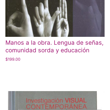
Manos a la obra. Lengua de señas,
comunidad sorda y educación
$
199.00