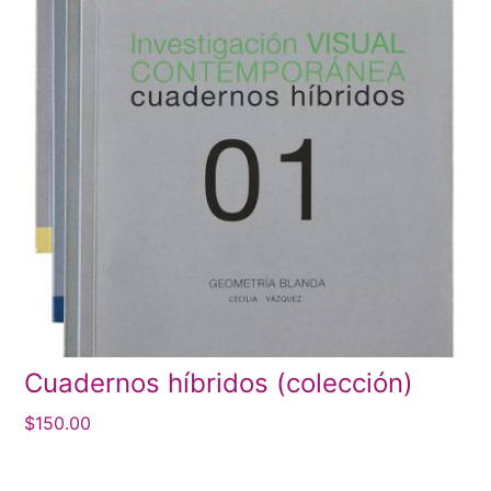
Cuadernos híbridos (colección)
$
150.00