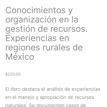
Conocimientos y
organización en la
gestión de recursos.
Experiencias en
regiones rurales de
México
$
220.00
El libro destaca el análisis de experiencias
en el manejo y apropiación de recursos
naturales. Se documentan casos de