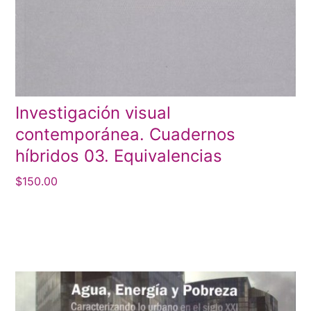
Investigación visual
contemporánea. Cuadernos
híbridos 03. Equivalencias
$
150.00