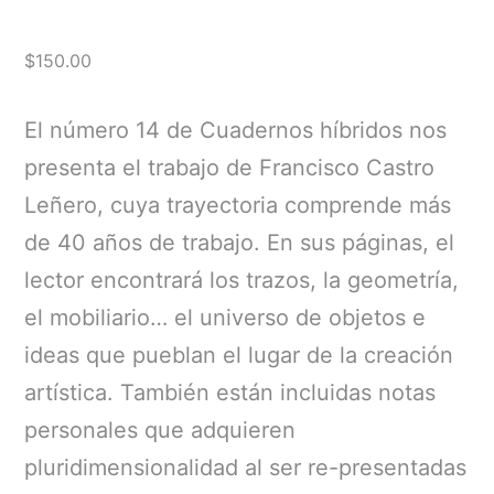
$
150.00
El número 14 de Cuadernos híbridos nos
presenta el trabajo de Francisco Castro
Leñero, cuya trayectoria comprende más
de 40 años de trabajo. En sus páginas, el
lector encontrará los trazos, la geometría,
el mobiliario… el universo de objetos e
ideas que pueblan el lugar de la creación
artística. También están incluidas notas
personales que adquieren
pluridimensionalidad al ser re-presentadas