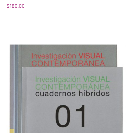
$
180.00