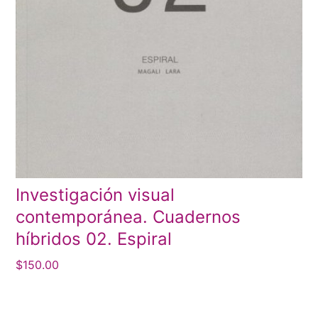
Investigación visual
contemporánea. Cuadernos
híbridos 02. Espiral
$
150.00