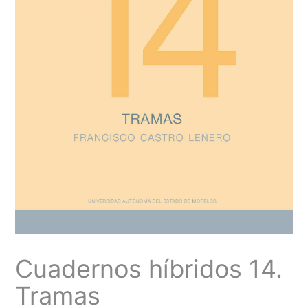
Cuadernos híbridos 14.
Tramas