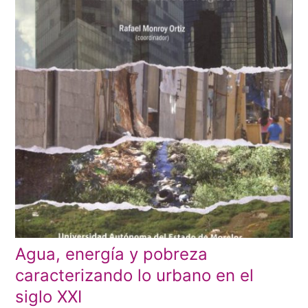
Agua, energía y pobreza
caracterizando lo urbano en el
siglo XXI