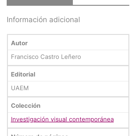
Información adicional
Autor
Francisco Castro Leñero
Editorial
UAEM
Colección
Investigación visual contemporánea