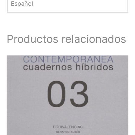
Español
Productos relacionados