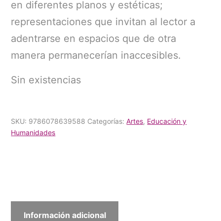
en diferentes planos y estéticas;
representaciones que invitan al lector a
adentrarse en espacios que de otra
manera permanecerían inaccesibles.
Sin existencias
SKU:
9786078639588
Categorías:
Artes
,
Educación y
Humanidades
Información adicional