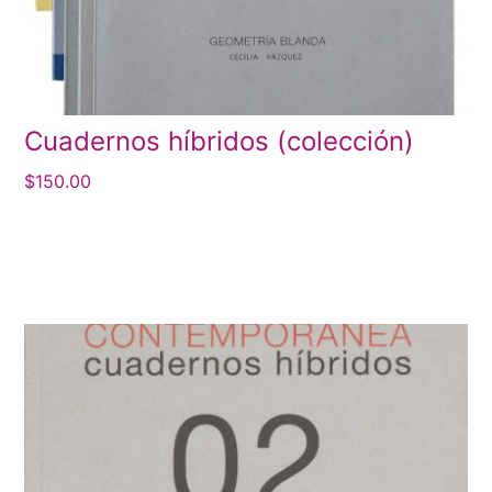
Cuadernos híbridos (colección)
$
150.00