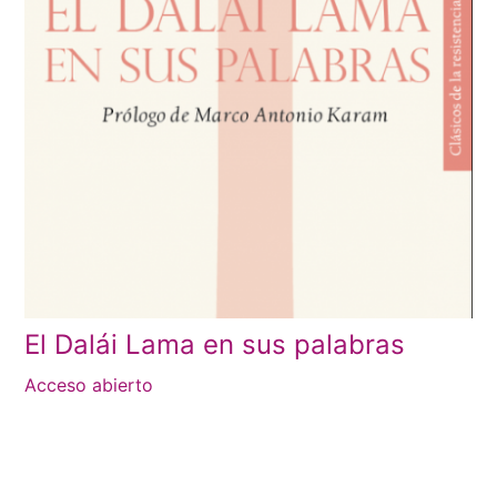
El Dalái Lama en sus palabras
Acceso abierto