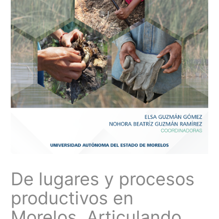
De lugares y procesos
productivos en
Morelos. Articulando