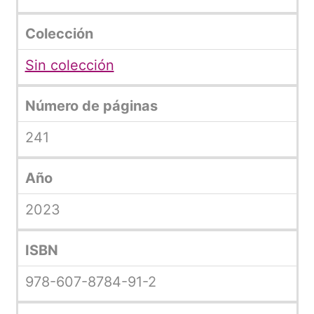
Colección
Sin colección
Número de páginas
241
Año
2023
ISBN
978-607-8784-91-2