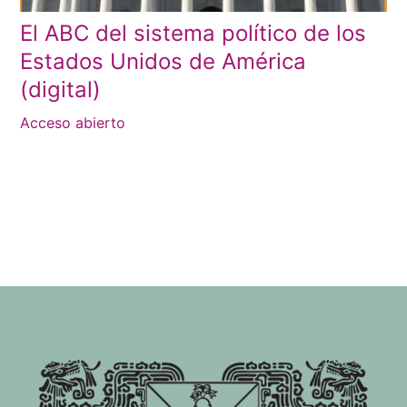
El ABC del sistema político de los
Estados Unidos de América
(digital)
Acceso abierto