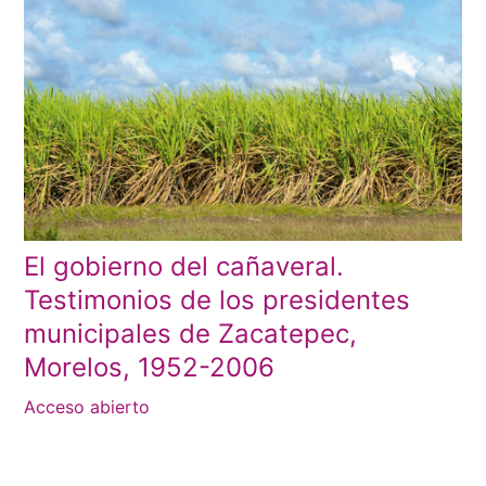
El gobierno del cañaveral.
Testimonios de los presidentes
municipales de Zacatepec,
Morelos, 1952-2006
Acceso abierto