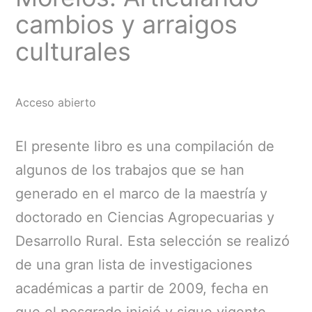
cambios y arraigos
culturales
Acceso abierto
El presente libro es una compilación de
algunos de los trabajos que se han
generado en el marco de la maestría y
doctorado en Ciencias Agropecuarias y
Desarrollo Rural. Esta selección se realizó
de una gran lista de investigaciones
académicas a partir de 2009, fecha en