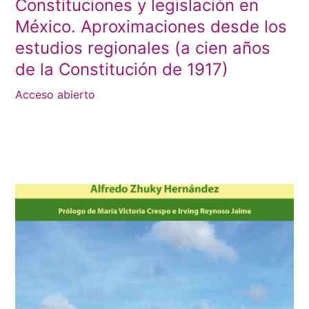
Constituciones y legislación en
México. Aproximaciones desde los
estudios regionales (a cien años
de la Constitución de 1917)
Acceso abierto