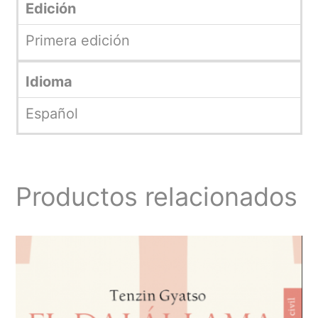
Edición
Primera edición
Idioma
Español
Productos relacionados