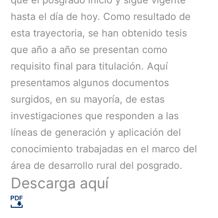
que el posgrado inició y sigue vigente
hasta el día de hoy. Como resultado de
esta trayectoria, se han obtenido tesis
que año a año se presentan como
requisito final para titulación. Aquí
presentamos algunos documentos
surgidos, en su mayoría, de estas
investigaciones que responden a las
líneas de generación y aplicación del
conocimiento trabajadas en el marco del
área de desarrollo rural del posgrado.
Descarga aquí