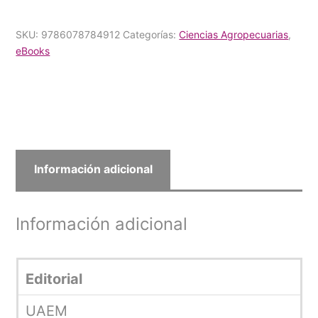
SKU:
9786078784912
Categorías:
Ciencias Agropecuarias
,
eBooks
Información adicional
Información adicional
Editorial
UAEM