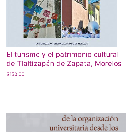
El turismo y el patrimonio cultural
de Tlaltizapán de Zapata, Morelos
$
150.00