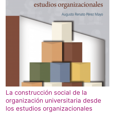
La construcción social de la
organización universitaria desde
los estudios organizacionales