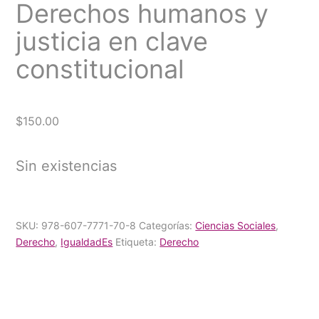
Derechos humanos y
justicia en clave
constitucional
$
150.00
Sin existencias
SKU:
978-607-7771-70-8
Categorías:
Ciencias Sociales
,
Derecho
,
IgualdadEs
Etiqueta:
Derecho