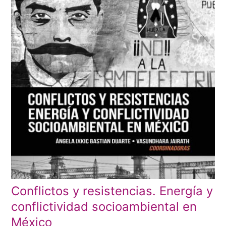
Conflictos y resistencias. Energía y
conflictividad socioambiental en
México