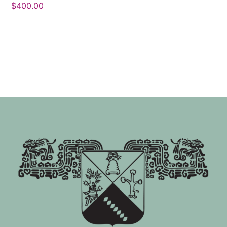
$
400.00