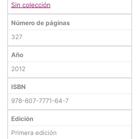
Sin colección
Número de páginas
327
Año
2012
ISBN
978-607-7771-64-7
Edición
Primera edición