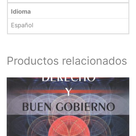
Idioma
Español
Productos relacionados