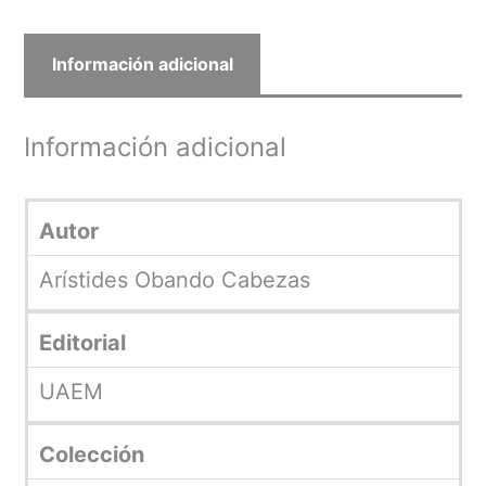
Información adicional
Información adicional
Autor
Arístides Obando Cabezas
Editorial
UAEM
Colección