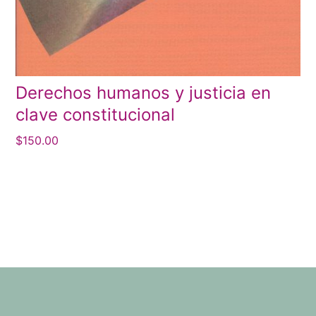
Derechos humanos y justicia en
clave constitucional
$
150.00