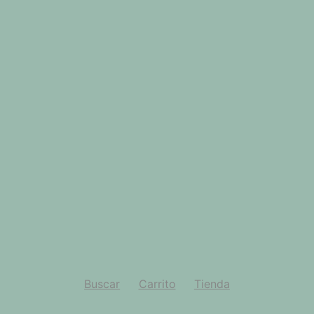
Buscar
Carrito
Tienda