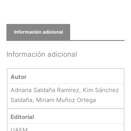
Información adicional
Información adicional
Autor
Adriana Saldaña Ramírez, Kim Sánchez
Saldaña, Miriam Muñoz Ortega
Editorial
UAEM