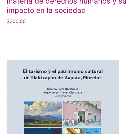
materia de derechos humanos y su
impacto en la sociedad
$
200.00