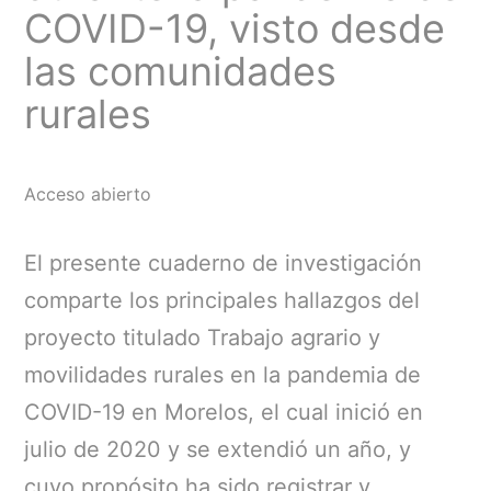
COVID-19, visto desde
las comunidades
rurales
Acceso abierto
El presente cuaderno de investigación
comparte los principales hallazgos del
proyecto titulado Trabajo agrario y
movilidades rurales en la pandemia de
COVID-19 en Morelos, el cual inició en
julio de 2020 y se extendió un año, y
cuyo propósito ha sido registrar y