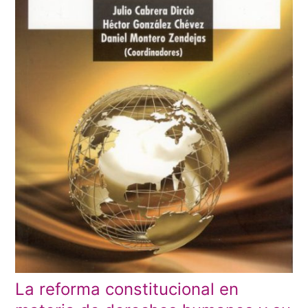
La reforma constitucional en