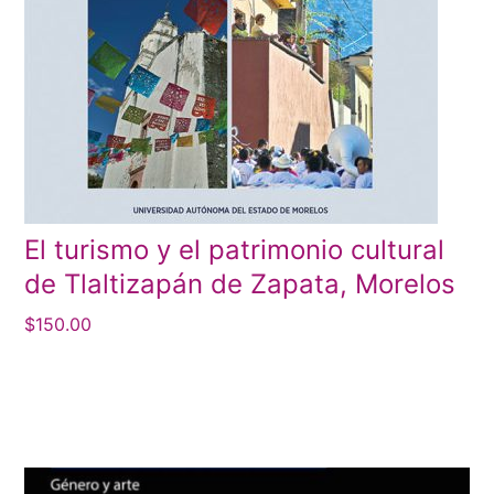
El turismo y el patrimonio cultural
de Tlaltizapán de Zapata, Morelos
$
150.00