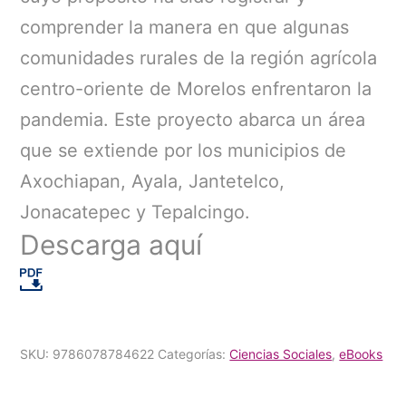
comprender la manera en que algunas
comunidades rurales de la región agrícola
centro-oriente de Morelos enfrentaron la
pandemia. Este proyecto abarca un área
que se extiende por los municipios de
Axochiapan, Ayala, Jantetelco,
Jonacatepec y Tepalcingo.
Descarga aquí
SKU:
9786078784622
Categorías:
Ciencias Sociales
,
eBooks