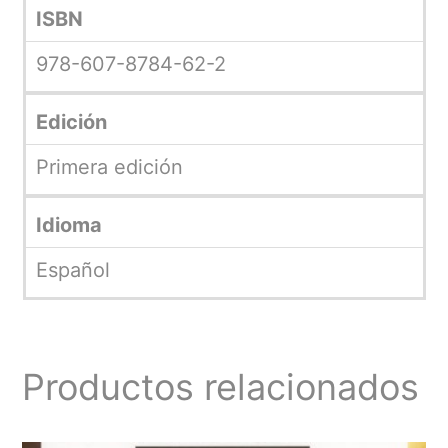
ISBN
978-607-8784-62-2
Edición
Primera edición
Idioma
Español
Productos relacionados