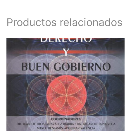
Productos relacionados