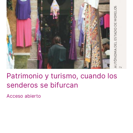
Patrimonio y turismo, cuando los
senderos se bifurcan
Acceso abierto