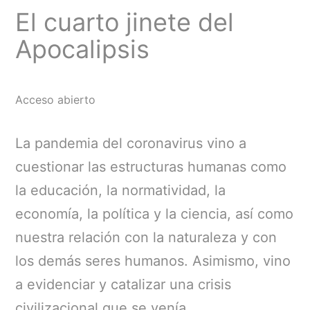
El cuarto jinete del
Apocalipsis
Acceso abierto
La pandemia del coronavirus vino a
cuestionar las estructuras humanas como
la educación, la normatividad, la
economía, la política y la ciencia, así como
nuestra relación con la naturaleza y con
los demás seres humanos. Asimismo, vino
a evidenciar y catalizar una crisis
civilizacional que se venía