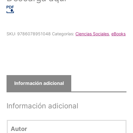
SKU:
9786078951048
Categorías:
Ciencias Sociales
,
eBooks
Información adicional
Información adicional
Autor