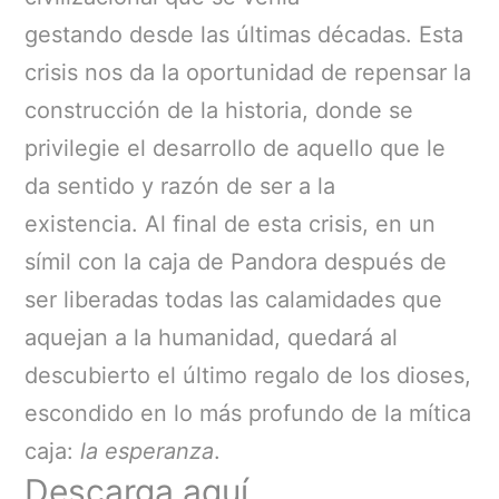
gestando desde las últimas décadas. Esta
crisis nos da la oportunidad de repensar la
construcción de la historia, donde se
privilegie el desarrollo de aquello que le
da sentido y razón de ser a la
existencia. Al final de esta crisis, en un
símil con la caja de Pandora después de
ser liberadas todas las calamidades que
aquejan a la humanidad, quedará al
descubierto el último regalo de los dioses,
escondido en lo más profundo de la mítica
caja:
la esperanza
.
Descarga aquí