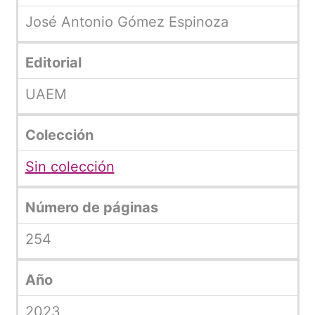
José Antonio Gómez Espinoza
Editorial
UAEM
Colección
Sin colección
Número de páginas
254
Año
2023