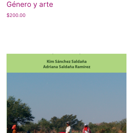
Género y arte
$
200.00