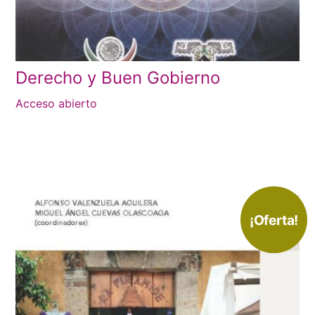
Derecho y Buen Gobierno
Acceso abierto
¡Oferta!