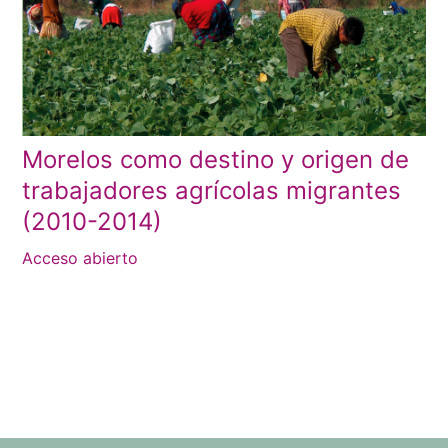
Morelos como destino y origen de
trabajadores agrícolas migrantes
(2010-2014)
Acceso abierto