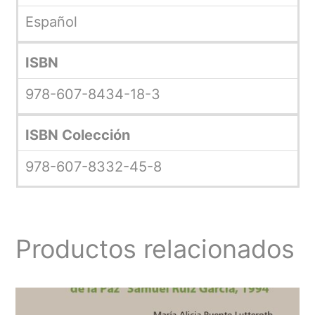
Español
ISBN
978-607-8434-18-3
ISBN Colección
978-607-8332-45-8
Productos relacionados