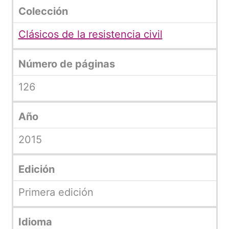
Colección
Clásicos de la resistencia civil
Número de páginas
126
Año
2015
Edición
Primera edición
Idioma