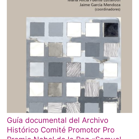
Guía documental del Archivo
Histórico Comité Promotor Pro