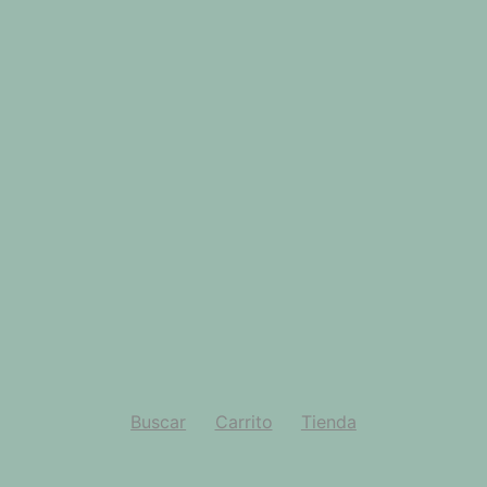
Buscar
Carrito
Tienda