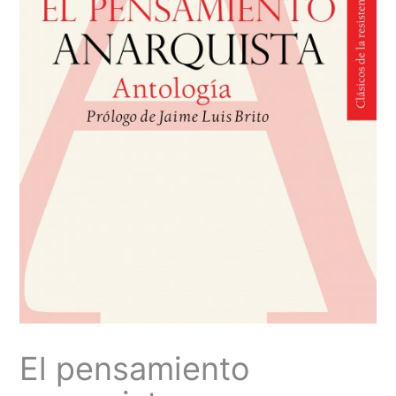
El pensamiento