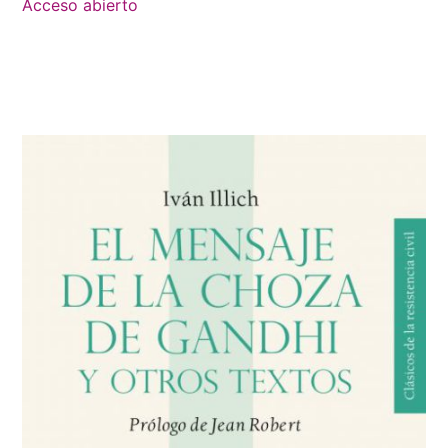
Acceso abierto