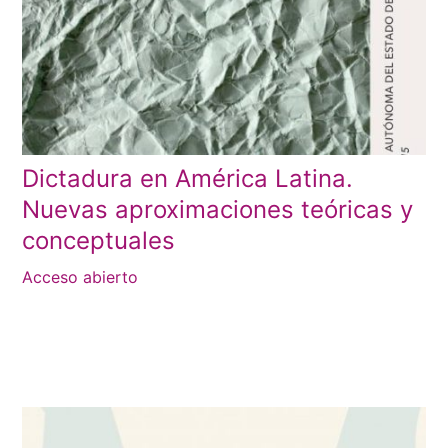
Dictadura en América Latina.
Nuevas aproximaciones teóricas y
conceptuales
Acceso abierto