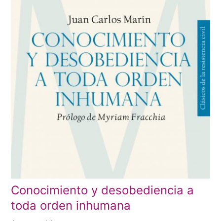
Conocimiento y desobediencia a
toda orden inhumana