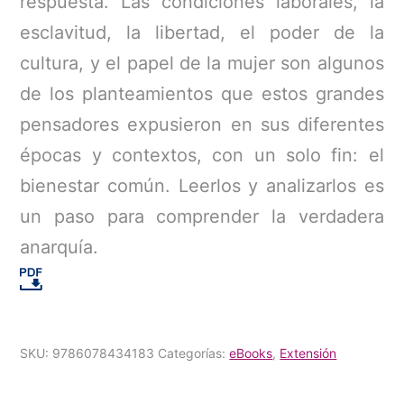
respuesta. Las condiciones laborales, la
esclavitud, la libertad, el poder de la
cultura, y el papel de la mujer son algunos
de los planteamientos que estos grandes
pensadores expusieron en sus diferentes
épocas y contextos, con un solo fin: el
bienestar común. Leerlos y analizarlos es
un paso para comprender la verdadera
anarquía.
SKU:
9786078434183
Categorías:
eBooks
,
Extensión