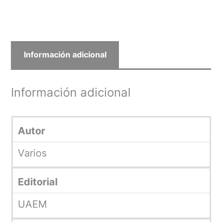
Información adicional
Información adicional
Autor
Varios
Editorial
UAEM