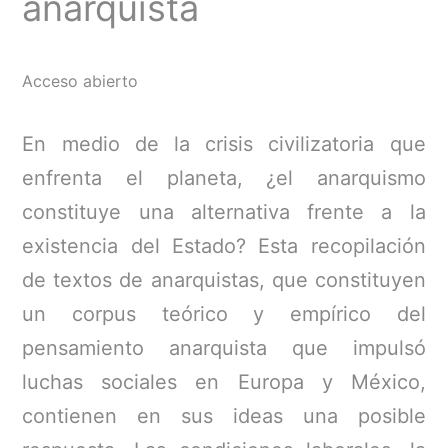
anarquista
Acceso abierto
En medio de la crisis civilizatoria que
enfrenta el planeta, ¿el anarquismo
constituye una alternativa frente a la
existencia del Estado? Esta recopilación
de textos de anarquistas, que constituyen
un corpus teórico y empírico del
pensamiento anarquista que impulsó
luchas sociales en Europa y México,
contienen en sus ideas una posible