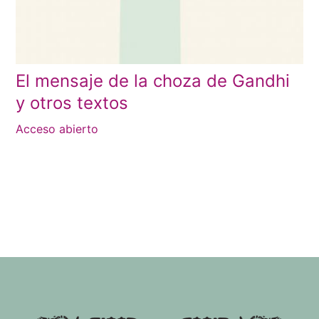
El mensaje de la choza de Gandhi
y otros textos
Acceso abierto