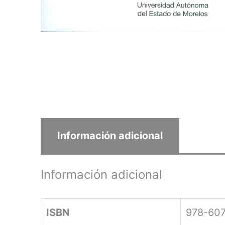
Información adicional
Información adicional
ISBN
978-60