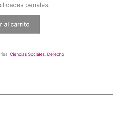
ilidades penales.
 al carrito
rías:
Ciencias Sociales
,
Derecho