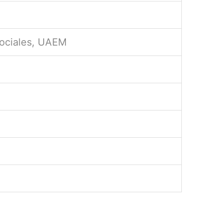
Sociales, UAEM