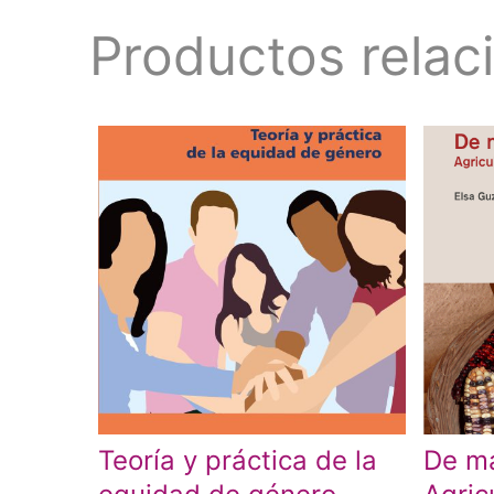
Productos relac
Teoría y práctica de la
De ma