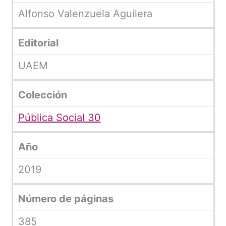
Alfonso Valenzuela Aguilera
Editorial
UAEM
Colección
Pública Social 30
Año
2019
Número de páginas
385