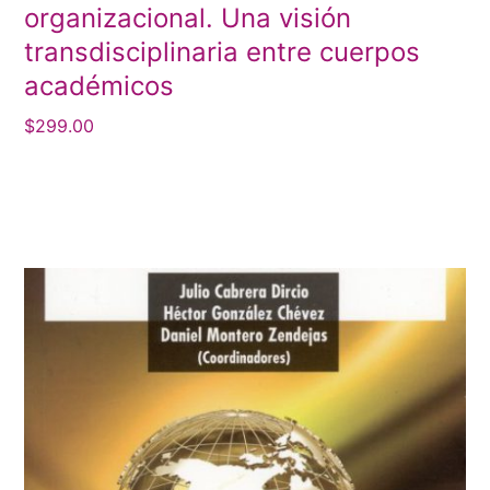
organizacional. Una visión
transdisciplinaria entre cuerpos
académicos
$
299.00