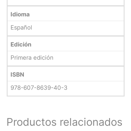
Idioma
Español
Edición
Primera edición
ISBN
978-607-8639-40-3
Productos relacionados