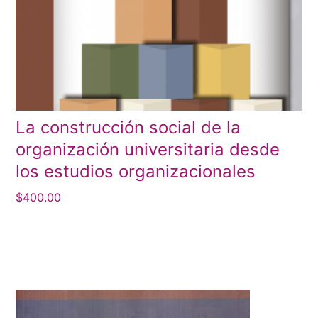
La construcción social de la
organización universitaria desde
los estudios organizacionales
$
400.00