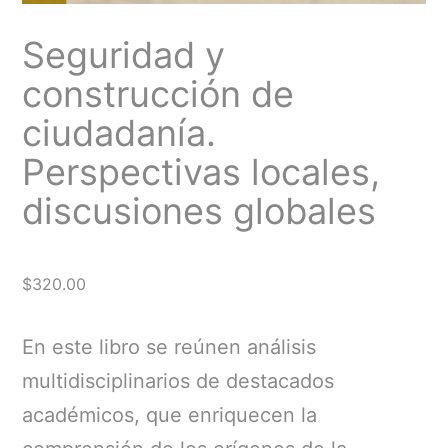
Seguridad y
construcción de
ciudadanía.
Perspectivas locales,
discusiones globales
$
320.00
En este libro se reúnen análisis
multidisciplinarios de destacados
académicos, que enriquecen la