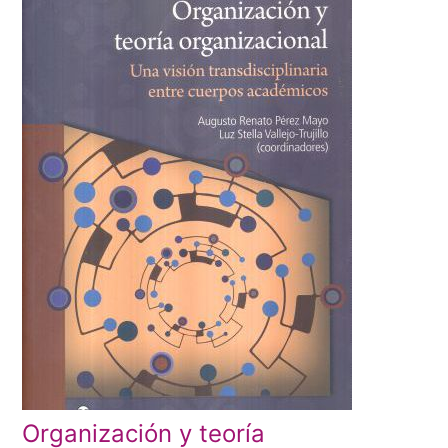
Organización y teoría