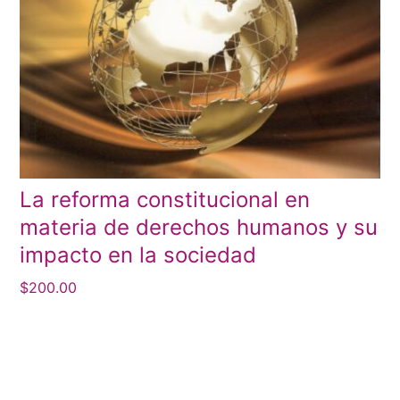
La reforma constitucional en
materia de derechos humanos y su
impacto en la sociedad
$
200.00