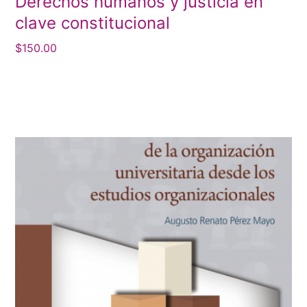
Derechos humanos y justicia en
clave constitucional
$
150.00