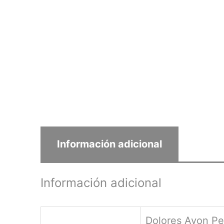
Información adicional
Información adicional
Dolores Ayon Peñ