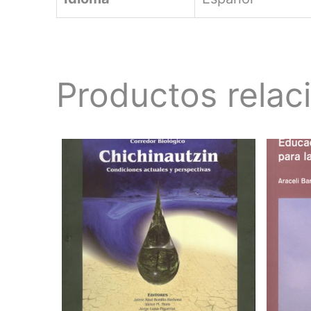
Productos relac