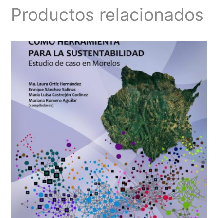
Productos relacionados