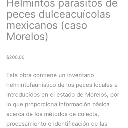
Helmintos parásitos de
peces dulceacuícolas
mexicanos (caso
Morelos)
$
200.00
Esta obra contiene un inventario
helmintofaunístico de los peces locales e
introducidos en el estado de Morelos, por
lo que proporciona información básica
acerca de los métodos de colecta,
procesamiento e identificación de las