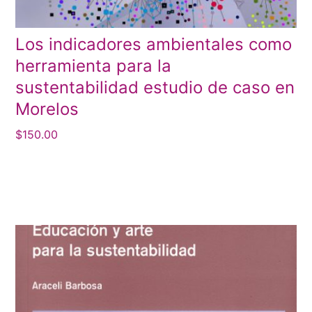
Los indicadores ambientales como
herramienta para la
sustentabilidad estudio de caso en
Morelos
$
150.00