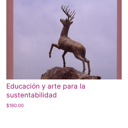
Educación y arte para la
sustentabilidad
$
180.00