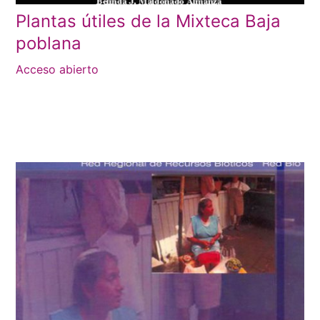
Plantas útiles de la Mixteca Baja
poblana
Acceso abierto