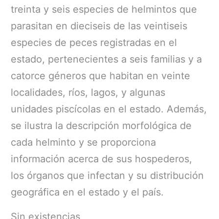
treinta y seis especies de helmintos que
parasitan en dieciseis de las veintiseis
especies de peces registradas en el
estado, pertenecientes a seis familias y a
catorce géneros que habitan en veinte
localidades, ríos, lagos, y algunas
unidades piscícolas en el estado. Además,
se ilustra la descripción morfológica de
cada helminto y se proporciona
información acerca de sus hospederos,
los órganos que infectan y su distribución
geográfica en el estado y el país.
Sin existencias