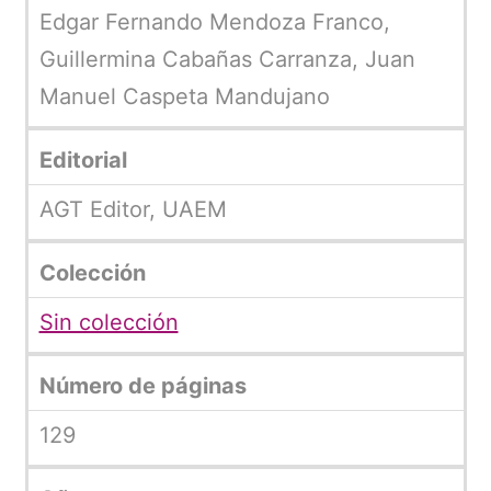
Edgar Fernando Mendoza Franco,
Guillermina Cabañas Carranza, Juan
Manuel Caspeta Mandujano
Editorial
AGT Editor, UAEM
Colección
Sin colección
Número de páginas
129