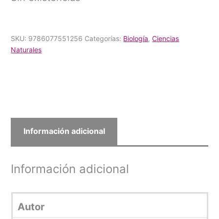
SKU:
9786077551256
Categorías:
Biología
,
Ciencias
Naturales
Información adicional
Información adicional
Autor