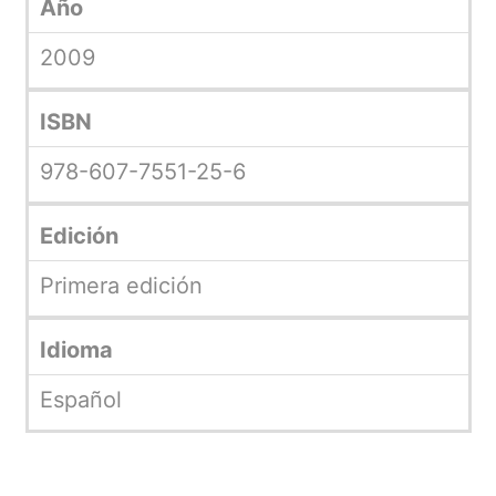
Año
2009
ISBN
978-607-7551-25-6
Edición
Primera edición
Idioma
Español