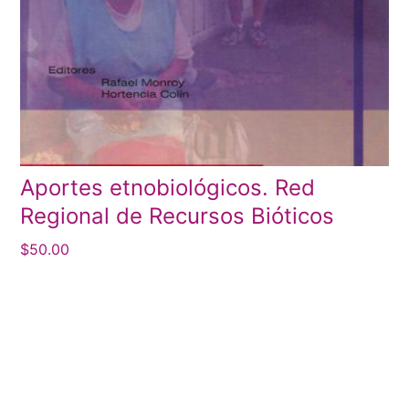
Aportes etnobiológicos. Red
Regional de Recursos Bióticos
$
50.00