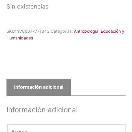
Sin existencias
SKU:
9786077771043
Categorías:
Antropología
,
Educación y
Humanidades
Información adicional
Información adicional