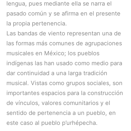
lengua, pues mediante ella se narra el
pasado común y se afirma en el presente
la propia pertenencia.
Las bandas de viento representan una de
las formas más comunes de agrupaciones
musicales en México; los pueblos
indígenas las han usado como medio para
dar continuidad a una larga tradición
musical. Vistas como grupos sociales, son
importantes espacios para la construcción
de vínculos, valores comunitarios y el
sentido de pertenencia a un pueblo, en
este caso al pueblo p’urhépecha.