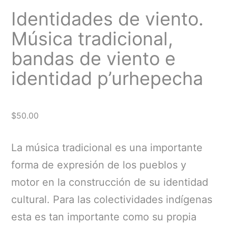
Identidades de viento.
Música tradicional,
bandas de viento e
identidad p’urhepecha
$
50.00
La música tradicional es una importante
forma de expresión de los pueblos y
motor en la construcción de su identidad
cultural. Para las colectividades indígenas
esta es tan importante como su propia