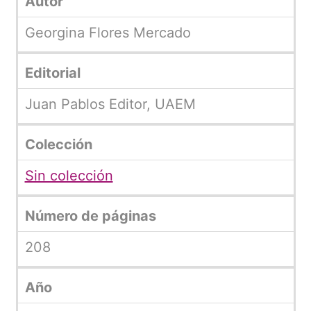
Autor
Georgina Flores Mercado
Editorial
Juan Pablos Editor, UAEM
Colección
Sin colección
Número de páginas
208
Año