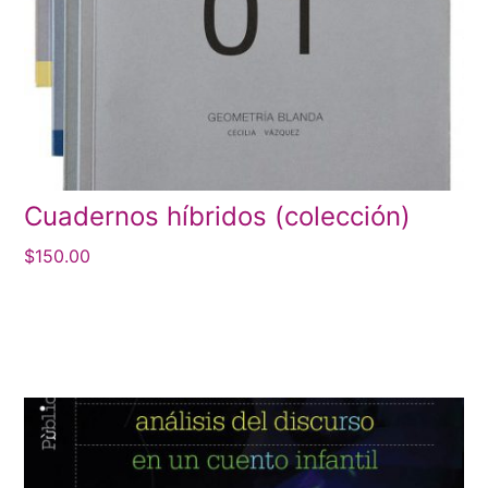
Cuadernos híbridos (colección)
$
150.00