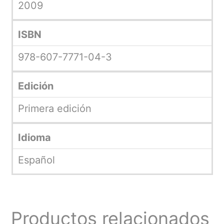
2009
ISBN
978-607-7771-04-3
Edición
Primera edición
Idioma
Español
Productos relacionados