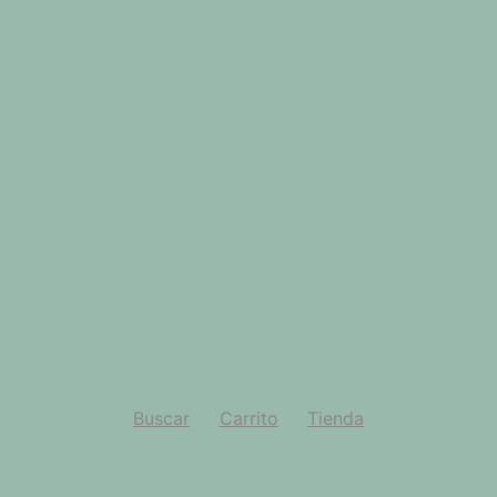
Buscar
Carrito
Tienda