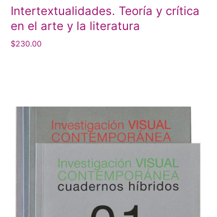
Intertextualidades. Teoría y crítica
en el arte y la literatura
$
230.00