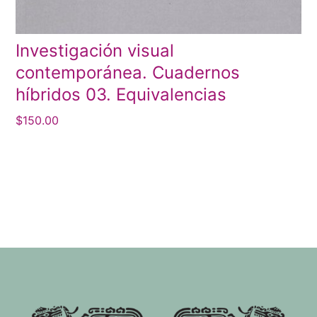
Investigación visual
contemporánea. Cuadernos
híbridos 03. Equivalencias
$
150.00