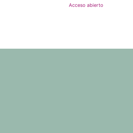
Acceso abierto