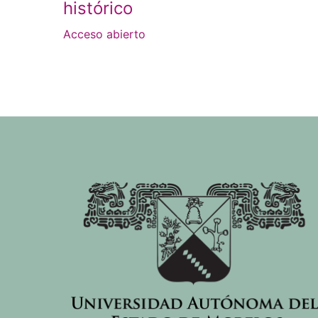
histórico
Acceso abierto