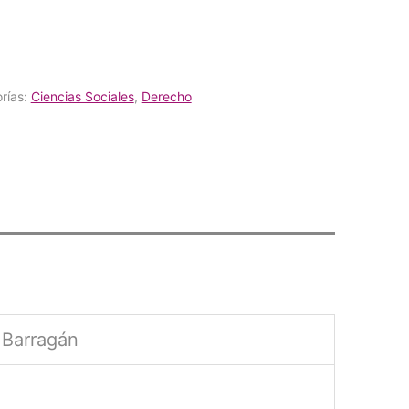
rías:
Ciencias Sociales
,
Derecho
 Barragán