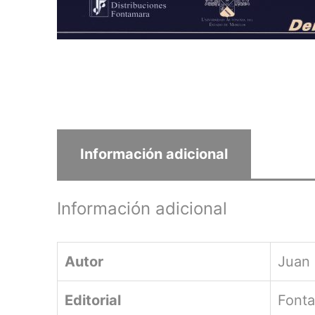
Información adicional
Información adicional
Autor
Juan 
Editorial
Font