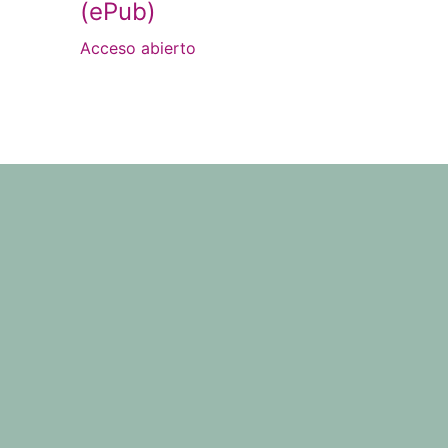
(ePub)
Acceso abierto