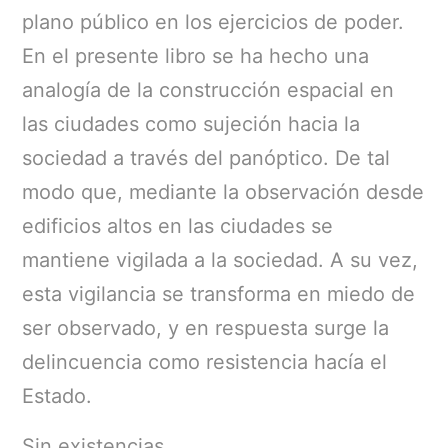
plano público en los ejercicios de poder.
En el presente libro se ha hecho una
analogía de la construcción espacial en
las ciudades como sujeción hacia la
sociedad a través del panóptico. De tal
modo que, mediante la observación desde
edificios altos en las ciudades se
mantiene vigilada a la sociedad. A su vez,
esta vigilancia se transforma en miedo de
ser observado, y en respuesta surge la
delincuencia como resistencia hacía el
Estado.
Sin existencias