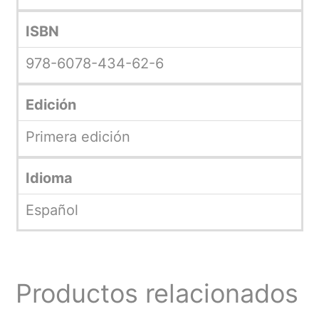
ISBN
978-6078-434-62-6
Edición
Primera edición
Idioma
Español
Productos relacionados