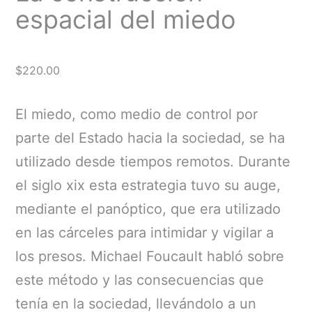
espacial del miedo
$
220.00
El miedo, como medio de control por
parte del Estado hacia la sociedad, se ha
utilizado desde tiempos remotos. Durante
el siglo xix esta estrategia tuvo su auge,
mediante el panóptico, que era utilizado
en las cárceles para intimidar y vigilar a
los presos. Michael Foucault habló sobre
este método y las consecuencias que
tenía en la sociedad, llevándolo a un