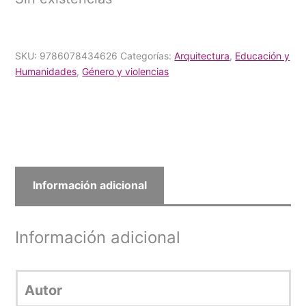
SKU:
9786078434626
Categorías:
Arquitectura
,
Educación y
Humanidades
,
Género y violencias
Información adicional
Información adicional
Autor