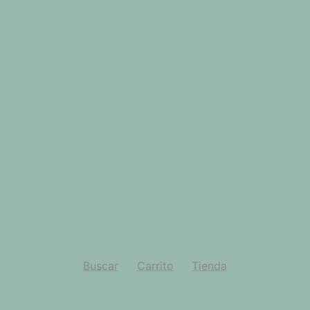
Buscar
Carrito
Tienda