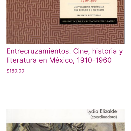
Entrecruzamientos. Cine, historia y
literatura en México, 1910-1960
$
180.00