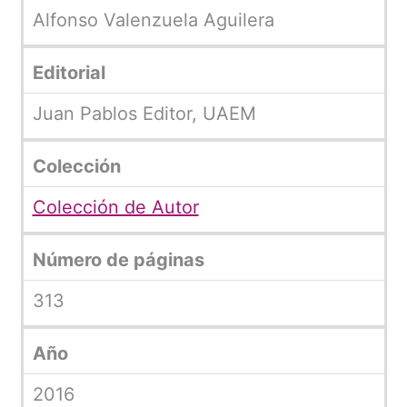
Alfonso Valenzuela Aguilera
Editorial
Juan Pablos Editor, UAEM
Colección
Colección de Autor
Número de páginas
313
Año
2016