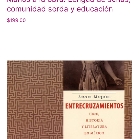
comunidad sorda y educación
$
199.00