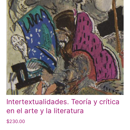
Intertextualidades. Teoría y crítica
en el arte y la literatura
$
230.00