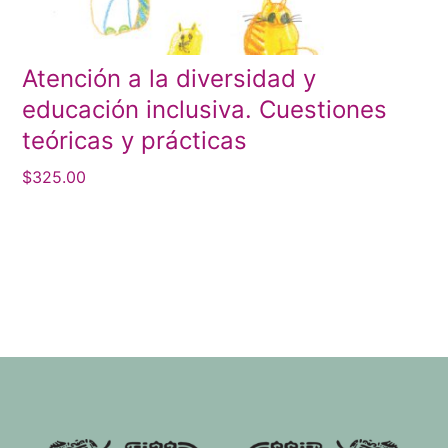
Atención a la diversidad y
educación inclusiva. Cuestiones
teóricas y prácticas
$
325.00