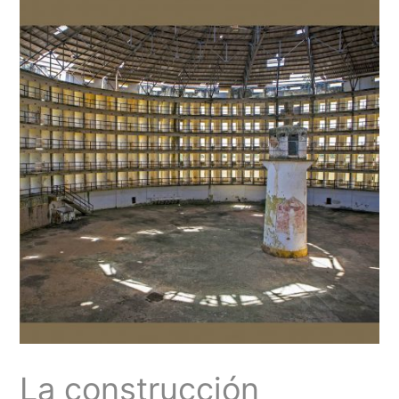
La construcción