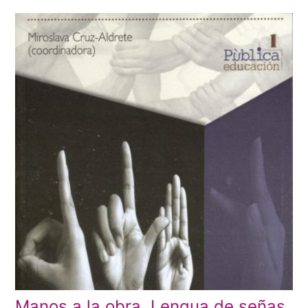
Manos a la obra. Lengua de señas,