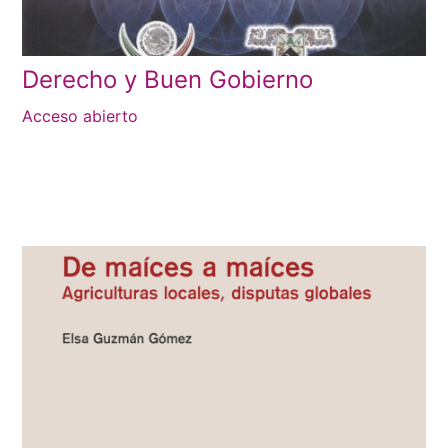
Derecho y Buen Gobierno
Acceso abierto