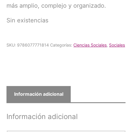
más amplio, complejo y organizado.
Sin existencias
SKU:
9786077771814
Categorías:
Ciencias Sociales
,
Sociales
Información adicional
Información adicional