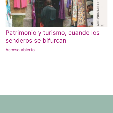
Patrimonio y turismo, cuando los
senderos se bifurcan
Acceso abierto