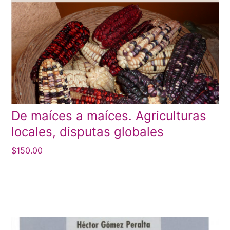
De maíces a maíces. Agriculturas
locales, disputas globales
$
150.00