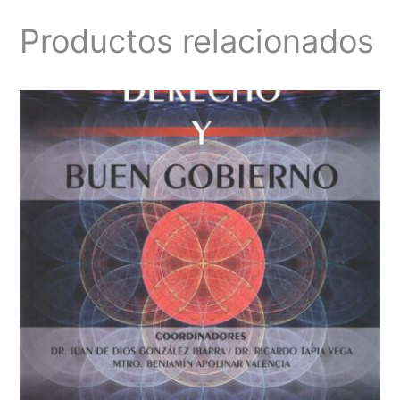
Productos relacionados