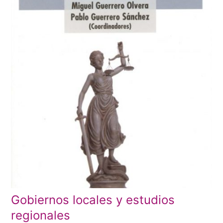
Gobiernos locales y estudios
regionales