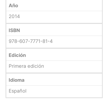
Año
2014
ISBN
978-607-7771-81-4
Edición
Primera edición
Idioma
Español