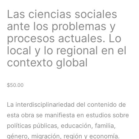
Las ciencias sociales
ante los problemas y
procesos actuales. Lo
local y lo regional en el
contexto global
$
50.00
La interdisciplinariedad del contenido de
esta obra se manifiesta en estudios sobre
políticas públicas, educación, familia,
género, migración, región y economía.