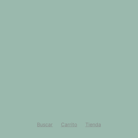
Buscar
Carrito
Tienda