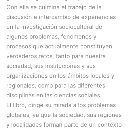
Con ella se culmina el trabajo de la
discusión e intercambio de experiencias
en la investigación sociocultural de
algunos problemas, fenómenos y
procesos que actualmente constituyen
verdaderos retos, tanto para nuestra
sociedad, sus instituciones y sus
organizaciones en los ámbitos locales y
regionales, como para las diferentes
disciplinas en las ciencias sociales.
El libro, dirige su mirada a los problemas
globales, ya que la sociedad, sus regiones
y localidades forman parte de un contexto