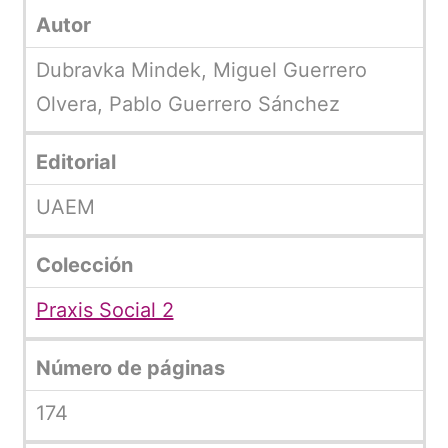
Autor
Dubravka Mindek, Miguel Guerrero
Olvera, Pablo Guerrero Sánchez
Editorial
UAEM
Colección
Praxis Social 2
Número de páginas
174