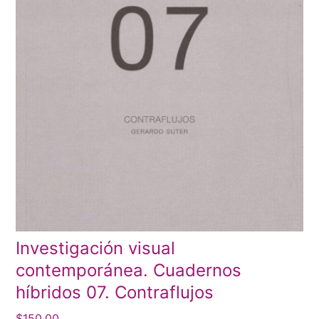
Investigación visual
contemporánea. Cuadernos
híbridos 07. Contraflujos
$
150.00