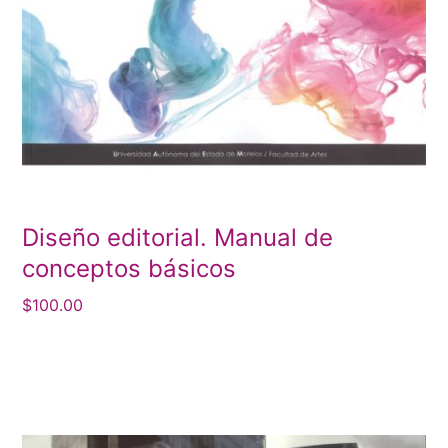
Diseño editorial. Manual de
conceptos básicos
$
100.00