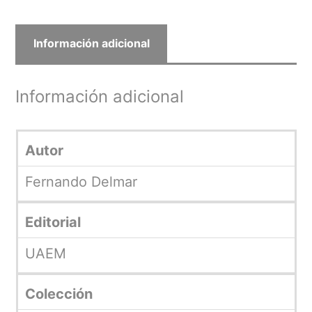
Información adicional
Información adicional
Autor
Fernando Delmar
Editorial
UAEM
Colección