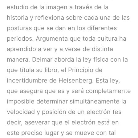
estudio de la imagen a través de la
historia y reflexiona sobre cada una de las
posturas que se dan en los diferentes
periodos. Argumenta que toda cultura ha
aprendido a ver y a verse de distinta
manera. Delmar aborda la ley física con la
que títula su libro, el Principio de
incertidumbre de Heisenberg. Esta ley,
que asegura que es y será completamente
imposible determinar simultáneamente la
velocidad y posición de un electrón (es
decir, aseverar que el electrón está en
este preciso lugar y se mueve con tal