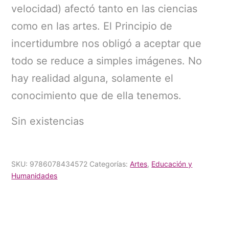
velocidad) afectó tanto en las ciencias
como en las artes. El Principio de
incertidumbre nos obligó a aceptar que
todo se reduce a simples imágenes. No
hay realidad alguna, solamente el
conocimiento que de ella tenemos.
Sin existencias
SKU:
9786078434572
Categorías:
Artes
,
Educación y
Humanidades