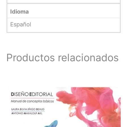
Idioma
Español
Productos relacionados