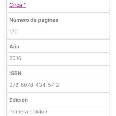
Circa 1
Número de páginas
170
Año
2016
ISBN
978-6078-434-57-2
Edición
Primera edición