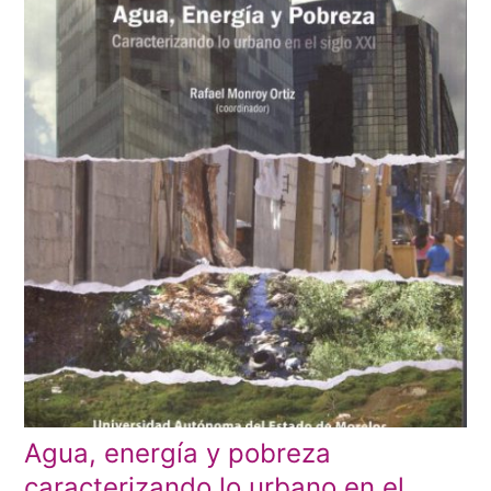
Agua, energía y pobreza
caracterizando lo urbano en el