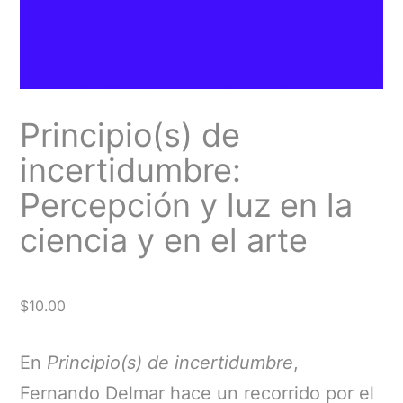
Principio(s) de
incertidumbre:
Percepción y luz en la
ciencia y en el arte
$
10.00
En
Principio(s) de incertidumbre
,
Fernando Delmar hace un recorrido por el