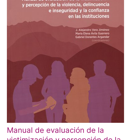
Manual de evaluación de la
victimización y percepción de la