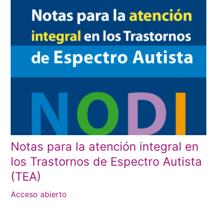
Notas para la atención integral en
los Trastornos de Espectro Autista
(TEA)
Acceso abierto