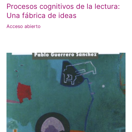
Procesos cognitivos de la lectura:
Una fábrica de ideas
Acceso abierto