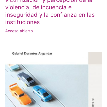
violencia, delincuencia e
inseguridad y la confianza en las
instituciones
Acceso abierto