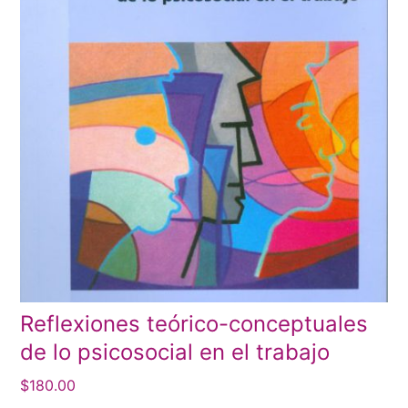
Reflexiones teórico-conceptuales
de lo psicosocial en el trabajo
$
180.00