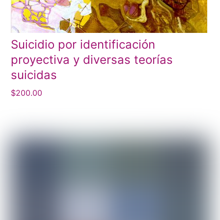
Suicidio por identificación
proyectiva y diversas teorías
suicidas
$
200.00