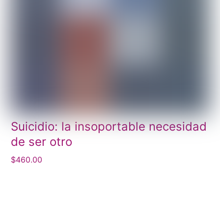
Suicidio: la insoportable necesidad
de ser otro
$
460.00