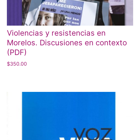
Violencias y resistencias en
Morelos. Discusiones en contexto
(PDF)
$
350.00