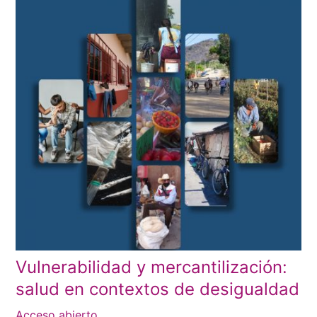
Vulnerabilidad y mercantilización:
salud en contextos de desigualdad
Acceso abierto