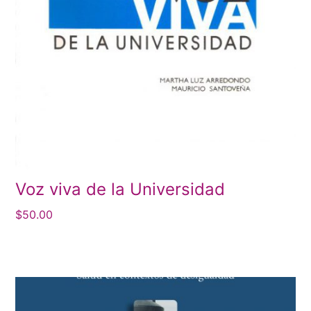
Voz viva de la Universidad
$
50.00