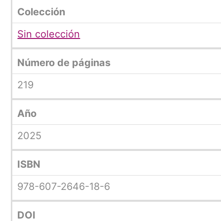
Colección
Sin colección
Número de páginas
219
Año
2025
ISBN
978-607-2646-18-6
DOI