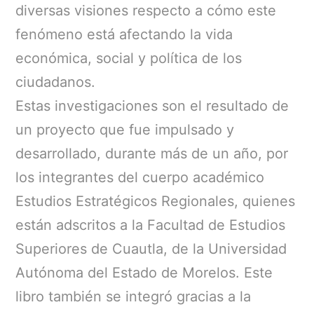
diversas visiones respecto a cómo este
fenómeno está afectando la vida
económica, social y política de los
ciudadanos.
Estas investigaciones son el resultado de
un proyecto que fue impulsado y
desarrollado, durante más de un año, por
los integrantes del cuerpo académico
Estudios Estratégicos Regionales, quienes
están adscritos a la Facultad de Estudios
Superiores de Cuautla, de la Universidad
Autónoma del Estado de Morelos. Este
libro también se integró gracias a la