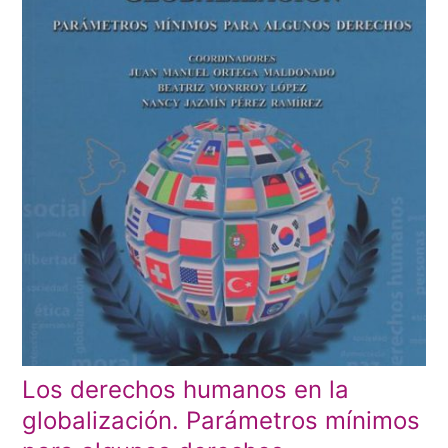
Los derechos humanos en la
globalización. Parámetros mínimos