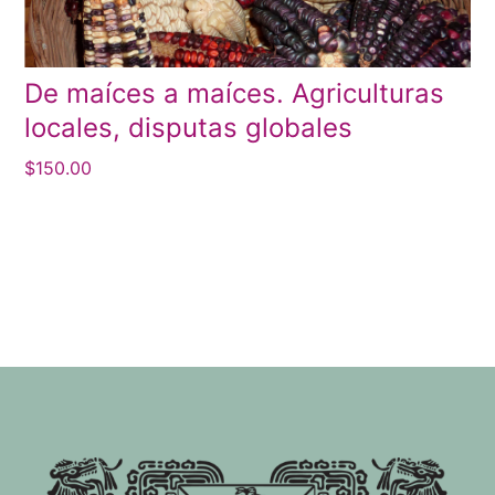
De maíces a maíces. Agriculturas
locales, disputas globales
$
150.00