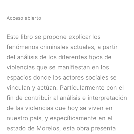
Acceso abierto
Este libro se propone explicar los
fenómenos criminales actuales, a partir
del análisis de los diferentes tipos de
violencias que se manifiestan en los
espacios donde los actores sociales se
vinculan y actúan. Particularmente con el
fin de contribuir al análisis e interpretación
de las violencias que hoy se viven en
nuestro país, y específicamente en el
estado de Morelos, esta obra presenta