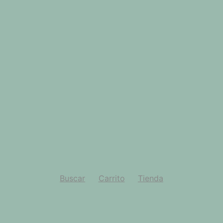
Buscar
Carrito
Tienda