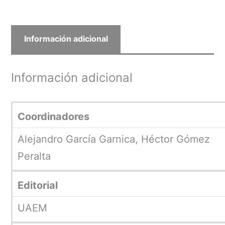
Información adicional
Información adicional
Coordinadores
Alejandro García Garnica, Héctor Gómez
Peralta
Editorial
UAEM