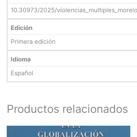
10.30973/2025/violencias_multiples_morel
Edición
Primera edición
Idioma
Español
Productos relacionados