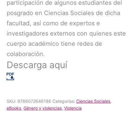
participación de algunos estudiantes del
posgrado en Ciencias Sociales de dicha
facultad, así como de expertos e
investigadores externos con quienes este
cuerpo académico tiene redes de
colaboración.
Descarga aquí
SKU:
9786072646186
Categorías:
Ciencias Sociales
,
eBooks
,
Género y violencias
,
Violencia