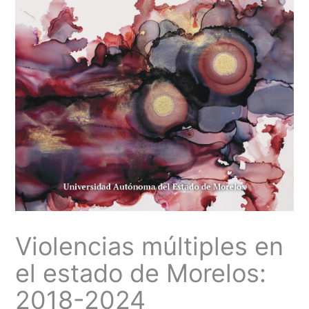
Violencias múltiples en
el estado de Morelos:
2018-2024