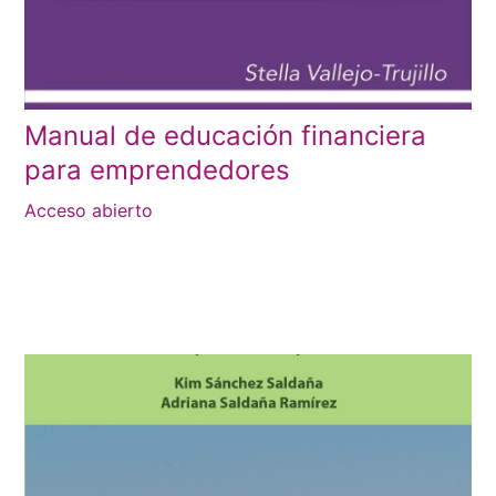
Manual de educación financiera
para emprendedores
Acceso abierto