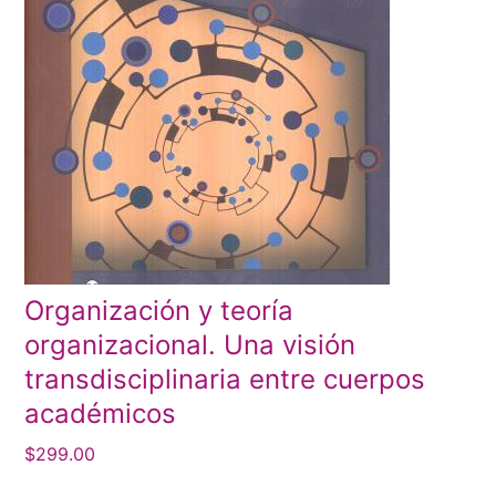
Organización y teoría
organizacional. Una visión
transdisciplinaria entre cuerpos
académicos
$
299.00