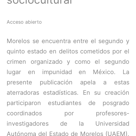
Acceso abierto
Morelos se encuentra entre el segundo y
quinto estado en delitos cometidos por el
crimen organizado y como el segundo
lugar en impunidad en México. La
presente publicación apela a estas
aterradoras estadísticas. En su creación
participaron estudiantes de posgrado
coordinados por profesores-
investigadores de la Universidad
Autónoma del Estado de Morelos (UAEM).