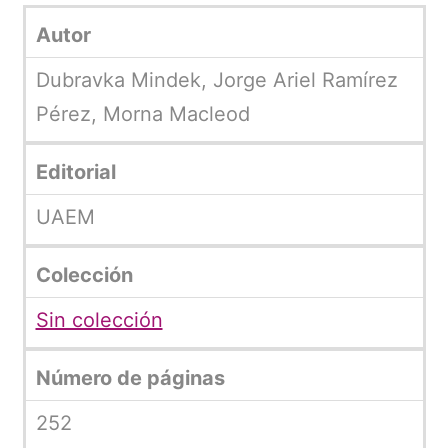
Autor
Dubravka Mindek, Jorge Ariel Ramírez
Pérez, Morna Macleod
Editorial
UAEM
Colección
Sin colección
Número de páginas
252