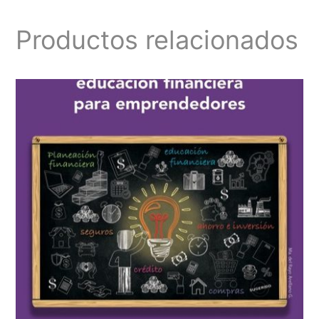
Productos relacionados