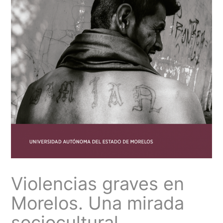
Violencias graves en
Morelos. Una mirada
sociocultural