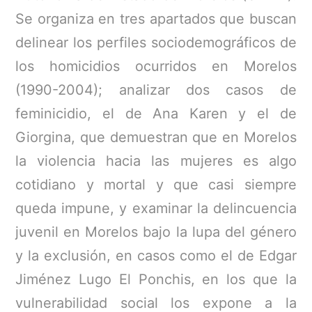
Se organiza en tres apartados que buscan
delinear los perfiles sociodemográficos de
los homicidios ocurridos en Morelos
(1990-2004); analizar dos casos de
feminicidio, el de Ana Karen y el de
Giorgina, que demuestran que en Morelos
la violencia hacia las mujeres es algo
cotidiano y mortal y que casi siempre
queda impune, y examinar la delincuencia
juvenil en Morelos bajo la lupa del género
y la exclusión, en casos como el de Edgar
Jiménez Lugo El Ponchis, en los que la
vulnerabilidad social los expone a la