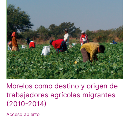
Morelos como destino y origen de
trabajadores agrícolas migrantes
(2010-2014)
Acceso abierto