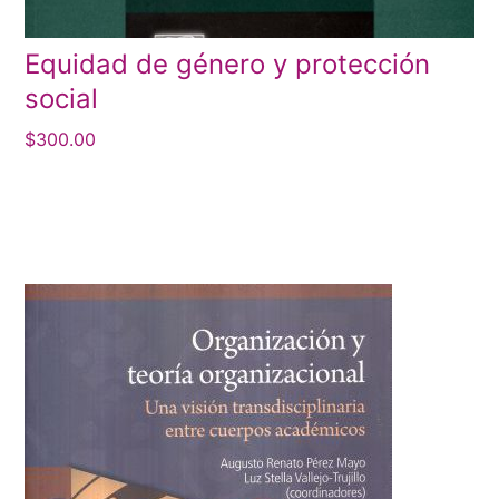
Equidad de género y protección
social
$
300.00