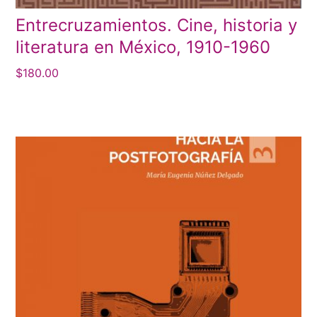
Entrecruzamientos. Cine, historia y
literatura en México, 1910-1960
$
180.00