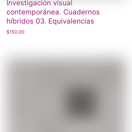
Investigación visual
contemporánea. Cuadernos
híbridos 03. Equivalencias
$
150.00