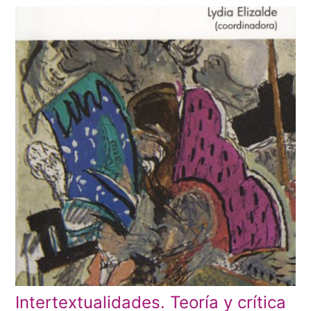
Intertextualidades. Teoría y crítica