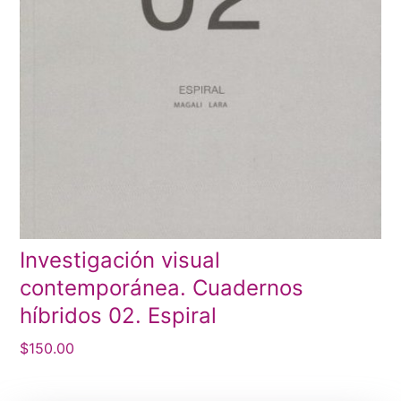
Investigación visual
contemporánea. Cuadernos
híbridos 02. Espiral
$
150.00