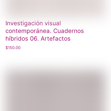
Investigación visual
contemporánea. Cuadernos
híbridos 06. Artefactos
$
150.00