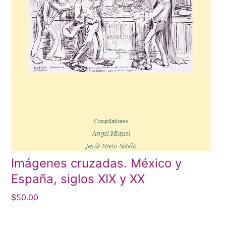
Imágenes cruzadas. México y
España, siglos XIX y XX
$
50.00