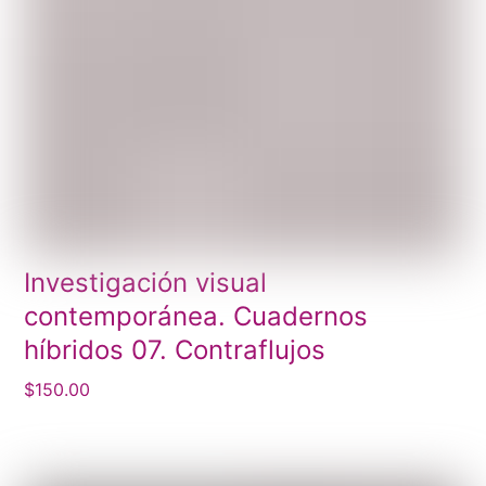
Investigación visual
contemporánea. Cuadernos
híbridos 07. Contraflujos
$
150.00