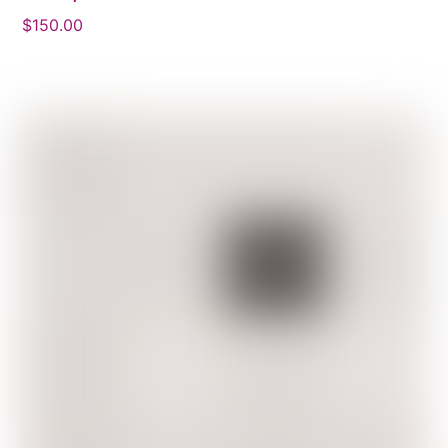
$
150.00