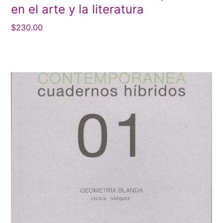
en el arte y la literatura
$
230.00