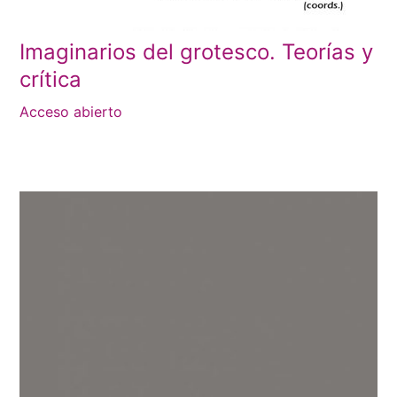
Imaginarios del grotesco. Teorías y
crítica
Acceso abierto