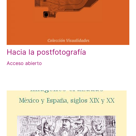
Hacia la postfotografía
Acceso abierto