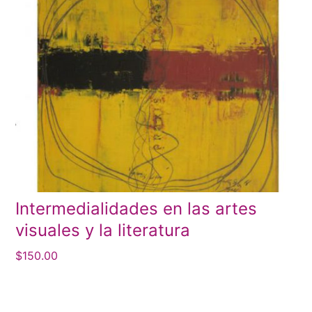
Intermedialidades en las artes
visuales y la literatura
$
150.00