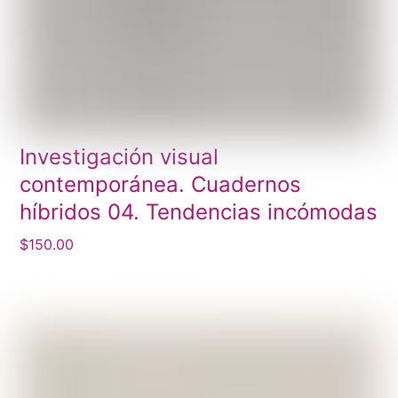
Investigación visual
contemporánea. Cuadernos
híbridos 04. Tendencias incómodas
$
150.00