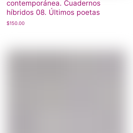
contemporánea. Cuadernos
híbridos 08. Últimos poetas
$
150.00