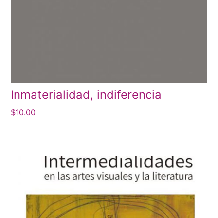
Inmaterialidad, indiferencia
$
10.00