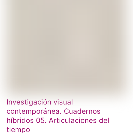
Investigación visual
contemporánea. Cuadernos
híbridos 05. Articulaciones del
tiempo