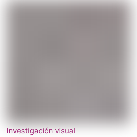
Investigación visual