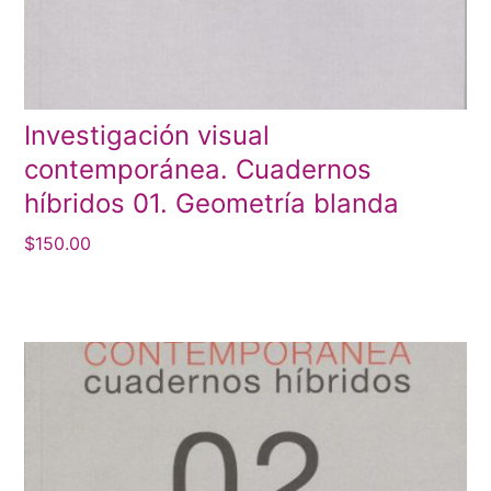
Investigación visual
contemporánea. Cuadernos
híbridos 01. Geometría blanda
$
150.00