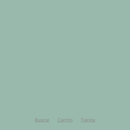
Buscar
Carrito
Tienda