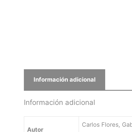
Información adicional
Información adicional
Carlos Flores, Ga
Autor