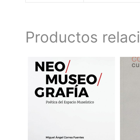
Productos relac