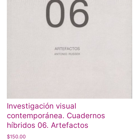
Investigación visual
contemporánea. Cuadernos
híbridos 06. Artefactos
$
150.00