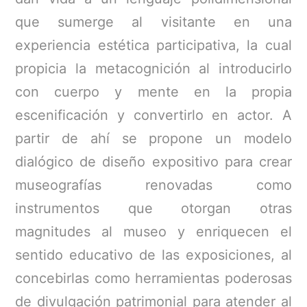
que sumerge al visitante en una
experiencia estética participativa, la cual
propicia la metacognición al introducirlo
con cuerpo y mente en la propia
escenificación y convertirlo en actor. A
partir de ahí se propone un modelo
dialógico de diseño expositivo para crear
museografías renovadas como
instrumentos que otorgan otras
magnitudes al museo y enriquecen el
sentido educativo de las exposiciones, al
concebirlas como herramientas poderosas
de divulgación patrimonial para atender al