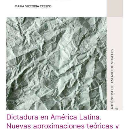
Dictadura en América Latina.
Nuevas aproximaciones teóricas y