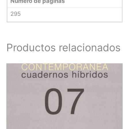
Número de páginas
295
Productos relacionados