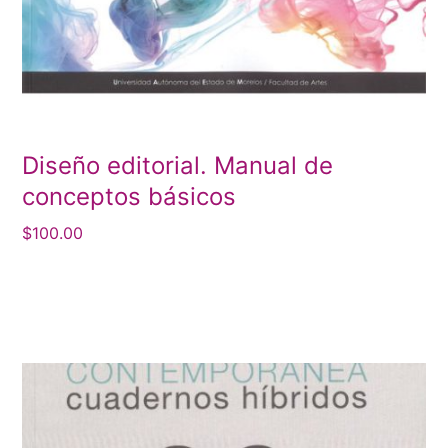
Diseño editorial. Manual de
conceptos básicos
$
100.00