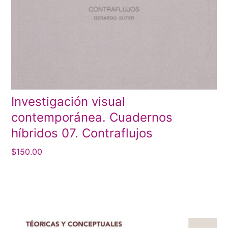
Investigación visual
contemporánea. Cuadernos
híbridos 07. Contraflujos
$
150.00