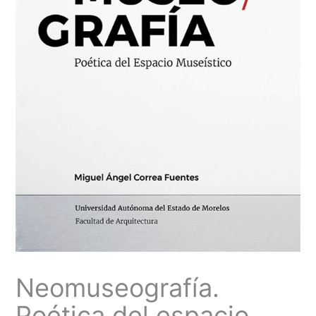
Neomuseografía.
Poética del espacio