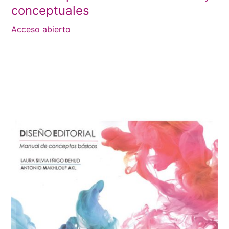
conceptuales
Acceso abierto