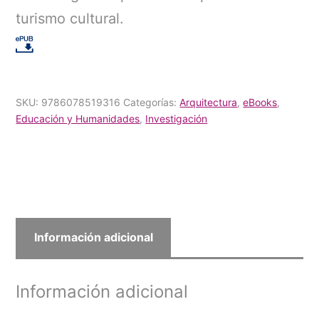
turismo cultural.
SKU:
9786078519316
Categorías:
Arquitectura
,
eBooks
,
Educación y Humanidades
,
Investigación
Información adicional
Información adicional