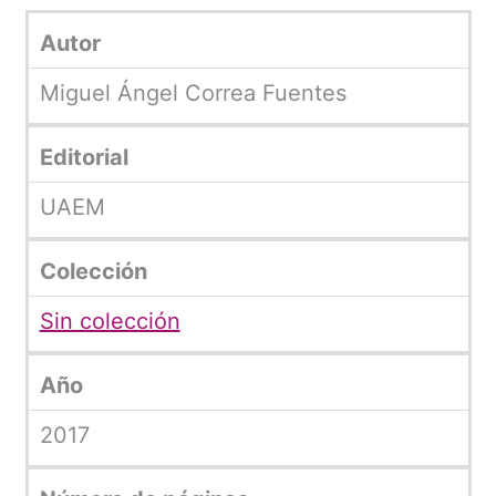
Autor
Miguel Ángel Correa Fuentes
Editorial
UAEM
Colección
Sin colección
Año
2017