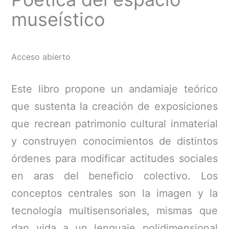
museístico
Acceso abierto
Este libro propone un andamiaje teórico
que sustenta la creación de exposiciones
que recrean patrimonio cultural inmaterial
y construyen conocimientos de distintos
órdenes para modificar actitudes sociales
en aras del beneficio colectivo. Los
conceptos centrales son la imagen y la
tecnología multisensoriales, mismas que
dan vida a un lenguaje polidimensional