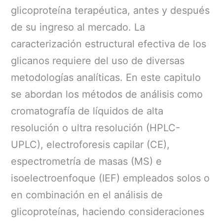
glicoproteína terapéutica, antes y después
de su ingreso al mercado. La
caracterización estructural efectiva de los
glicanos requiere del uso de diversas
metodologías analíticas. En este capitulo
se abordan los métodos de análisis como
cromatografía de líquidos de alta
resolución o ultra resolución (HPLC-
UPLC), electroforesis capilar (CE),
espectrometría de masas (MS) e
isoelectroenfoque (IEF) empleados solos o
en combinación en el análisis de
glicoproteínas, haciendo consideraciones