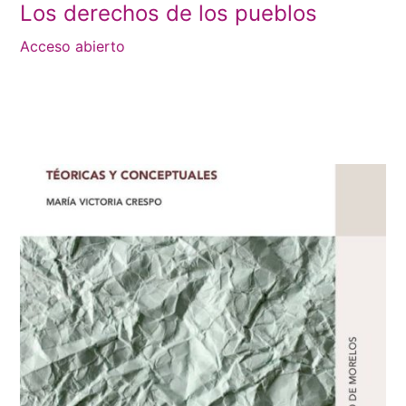
Los derechos de los pueblos
Acceso abierto