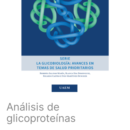
Análisis de
glicoproteínas