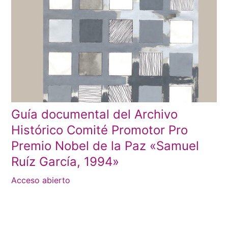
Guía documental del Archivo
Histórico Comité Promotor Pro
Premio Nobel de la Paz «Samuel
Ruíz García, 1994»
Acceso abierto