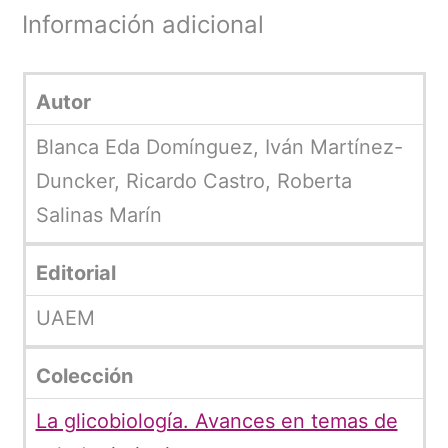
Información adicional
Autor
Blanca Eda Domínguez, Iván Martínez-
Duncker, Ricardo Castro, Roberta
Salinas Marín
Editorial
UAEM
Colección
La glicobiología. Avances en temas de