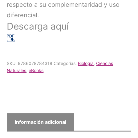
respecto a su complementaridad y uso
diferencial.
Descarga aquí
SKU:
9786078784318
Categorías:
Biología
,
Ciencias
Naturales
,
eBooks
Información adicional