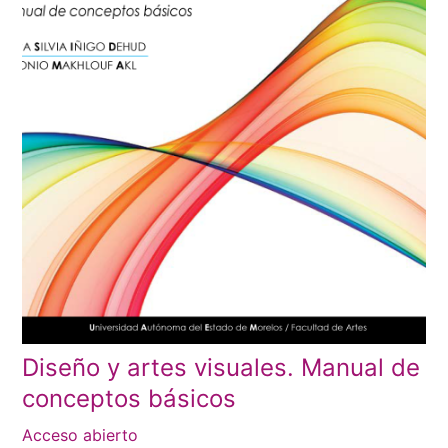
Diseño y artes visuales. Manual de
conceptos básicos
Acceso abierto