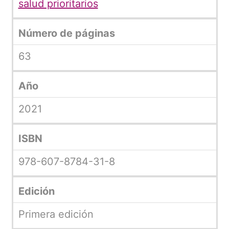
salud prioritarios
Número de páginas
63
Año
2021
ISBN
978-607-8784-31-8
Edición
Primera edición