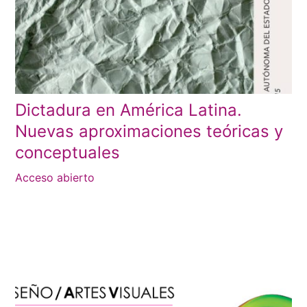
Dictadura en América Latina.
Nuevas aproximaciones teóricas y
conceptuales
Acceso abierto