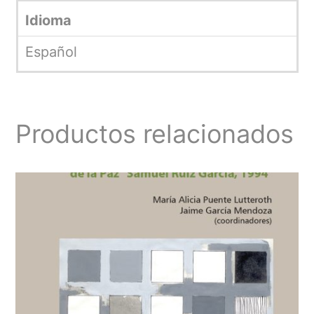
Idioma
Español
Productos relacionados