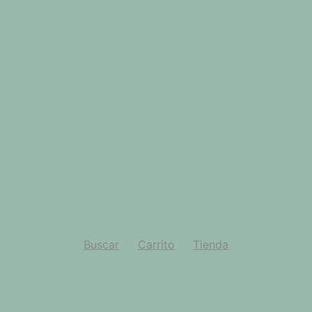
Buscar
Carrito
Tienda