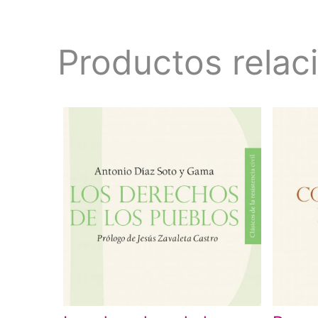
Productos relac