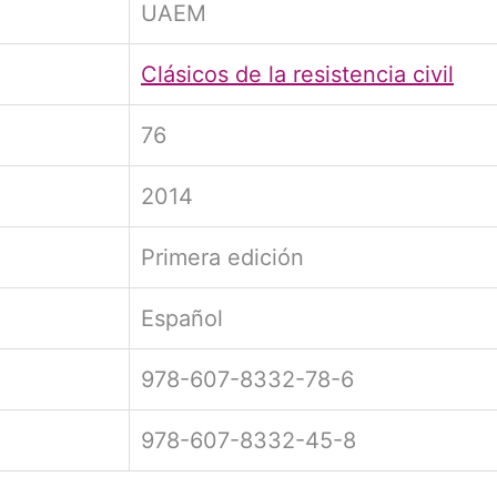
UAEM
Clásicos de la resistencia civil
76
2014
Primera edición
Español
978-607-8332-78-6
978-607-8332-45-8