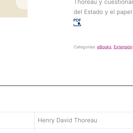
Thoreau y cuestionar
del Estado y el papel
Categorías:
eBooks
,
Extensión
Henry David Thoreau