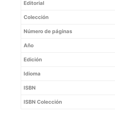
Editorial
Colección
Número de páginas
Año
Edición
Idioma
ISBN
ISBN Colección