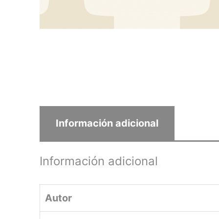
Información adicional
Información adicional
Autor