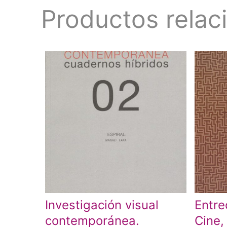
Productos relac
Investigación visual
Entre
contemporánea.
Cine,