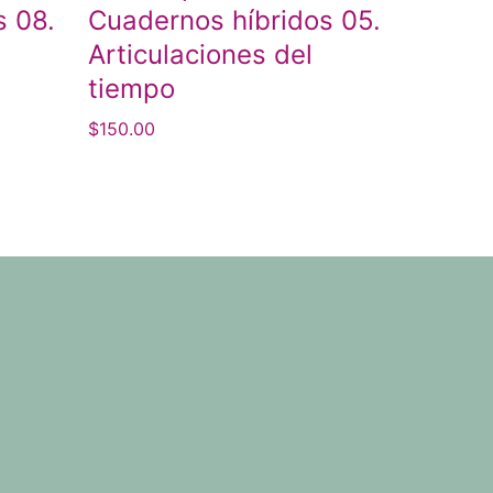
s 08.
Cuadernos híbridos 05.
Articulaciones del
tiempo
$
150.00