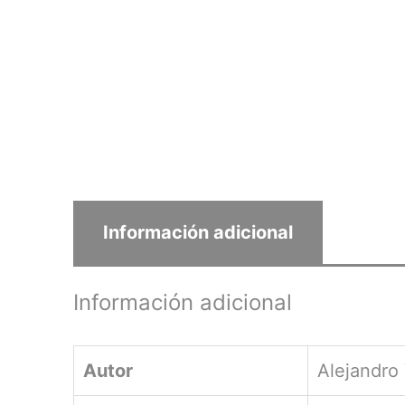
Información adicional
Información adicional
Autor
Alejandro