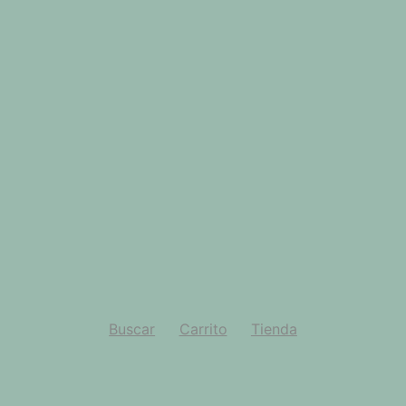
Buscar
Carrito
Tienda