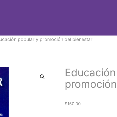
ucación popular y promoción del bienestar
Educación
promoción 
$
150.00